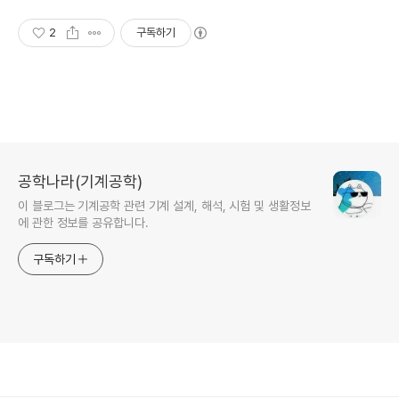
2
구독하기
공학나라(기계공학)
이 블로그는 기계공학 관련 기계 설계, 해석, 시험 및 생활정보
에 관한 정보를 공유합니다.
구독하기