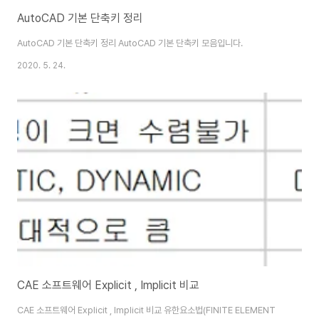
AutoCAD 기본 단축키 정리
AutoCAD 기본 단축키 정리 AutoCAD 기본 단축키 모음입니다.
2020. 5. 24.
CAE 소프트웨어 Explicit , Implicit 비교
CAE 소프트웨어 Explicit , Implicit 비교 유한요소법(FINITE ELEMENT