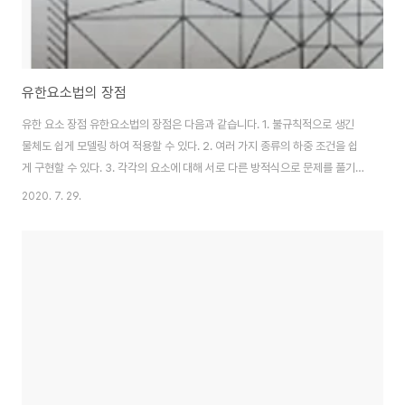
유한요소법의 장점
유한 요소 장점 유한요소법의 장점은 다음과 같습니다. 1. 불규칙적으로 생긴
물체도 쉽게 모델링 하여 적용할 수 있다. 2. 여러 가지 종류의 하중 조건을 쉽
게 구현할 수 있다. 3. 각각의 요소에 대해 서로 다른 방적식으로 문제를 풀기
때문에 다른 물질로 구성된 물체를 모델링 하기 편리하다. 4. 경계조건의 종류,
2020. 7. 29.
개수에 제악이 없는 편이다. 5. 필요에 따라 특정 부위의 요소 크기를 더 작게
혹은 크게 하는 등 요소의 크기를 자유롭게 조절할 수 있다. 6. 유한 요소 모델
을 비교적 쉽게 표현 및 바꿀 수 있다. 7. 동역학적 효과도 포함되어 있다. 8. 대
변형을 수반하는 비선형 물체의 비선형 거동도 다룰 수 있다.