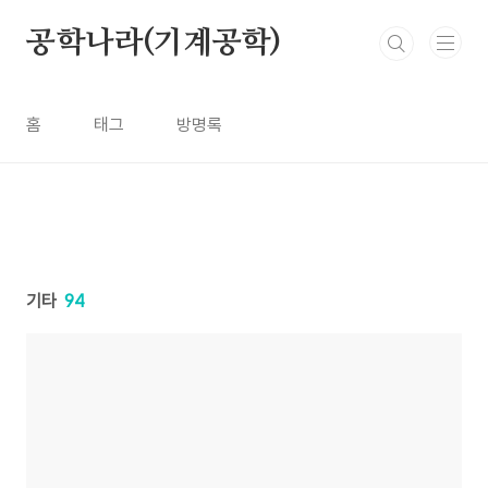
본문 바로가기
공학나라(기계공학)
홈
태그
방명록
기타
94