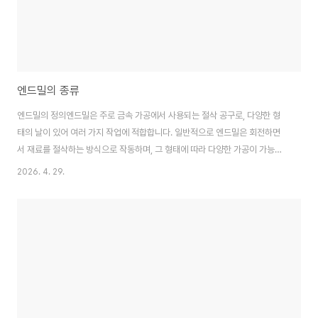
엔드밀의 종류
엔드밀의 정의엔드밀은 주로 금속 가공에서 사용되는 절삭 공구로, 다양한 형
태의 날이 있어 여러 가지 작업에 적합합니다. 일반적으로 엔드밀은 회전하면
서 재료를 절삭하는 방식으로 작동하며, 그 형태에 따라 다양한 가공이 가능합
니다.엔드밀의 종류엔드밀은 여러 가지 종류가 있으며, 각각의 형태와 기능이
2026. 4. 29.
다릅니다. 아래에서 주요 엔드밀의 종류를 살펴볼게요.플랫 엔드밀플랫 엔드밀
은 평평한 절삭날을 가진 엔드밀로, 주로 평면 가공에 사용됩니다. 이 엔드밀은
정밀한 절삭이 가능하여, 다양한 금속 가공에서 많이 활용됩니다.볼 엔드밀볼
엔드밀은 끝이 둥글게 되어 있어, 곡면 가공에 적합합니다. 이 엔드밀은 특히
3D 형상 가공에 유리하여, 복잡한 디자인의 부품을 제작할 때 많이 사용됩니
다.스퀘어 엔드밀스퀘어 엔드밀은 사각..