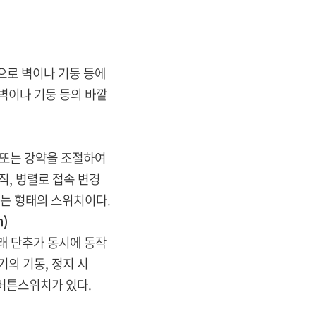
로 벽이나 기둥 등에
이나 기둥 등의 바깥
또는 강약을 조절하여
, 병렬로 접속 변경
는 형태의 스위치이다.
h)
 단추가 동시에 동작
의 기동, 정지 시
버튼스위치가 있다.