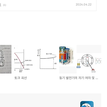
책
2024.04.22
(1)
토크 곡선
동기 발전기의 자기 여자 및 안정도 향상 대책