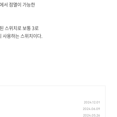
에서 점멸이 가능한
 스위치로 보통 3로
 사용하는 스위치이다.
2024.12.01
2024.06.09
2024.05.26