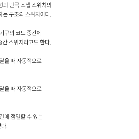
의 단극 스냅 스위치의
는 구조의 스위치이다.
기구의 코드 중간에
간 스위치라고도 한다.
닫을 때 자동적으로
닫을 때 자동적으로
간에 점멸할 수 있는
다.