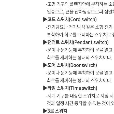
-조명 기구의 플랜지안에 부착하는 소형
일종으로, 끈을 잡아당김으로써 점멸하
▶코드 스위치(Cord switch)
-전기담요난 전기방석 같은 소형 전기 
부착하여 회로를 개폐하는 스위치로 중
▶팬더트 스위치(Pendant switch)
-문이나 문기둥에 부착하여 문을 열고 
회로를 개폐하는 형태의 스위치이다.
▶도어 스위치(Door swirch)
-문이나 문기둥에 부착하여 문을 열고 
회로를 개폐하는 형태의 스위치이다.
▶타임 스위치(Time switch)
-시계 기구를 내장한 스위치로 지정 시
것과 일정 시간 동작할 수 있는 것이 있
▶3로 스위치