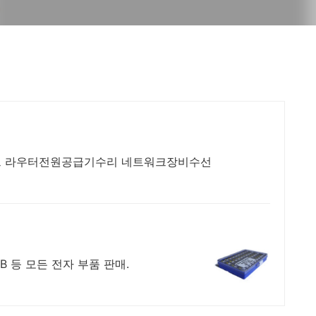
 라우터전원공급기수리 네트워크장비수선
CB 등 모든 전자 부품 판매.