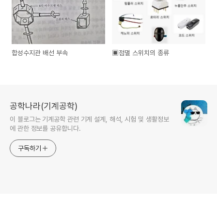
합성수지관 배선 부속
▣점멸 스위치의 종류
공학나라(기계공학)
이 블로그는 기계공학 관련 기계 설계, 해석, 시험 및 생활정보
에 관한 정보를 공유합니다.
구독하기