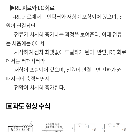
▶RL 회로와 LC 회로
-RL 회로에서는 인덕터와 저항이 포함되어 있으며, 전
원이 연결되면
전류가 서서히 증가하는 과정을 보여준다. 이때 전류
는 처음에는 0에서
시작하여 점차 최댓값에 도달하게 된다. 반면, RC 회로
에서는 커패시터와
저항이 포함되어 있으며, 전원이 연결되면 전하가 커
패시터에 축적되면서
전압이 서서히 증가한다.
▣과도 현상 수식