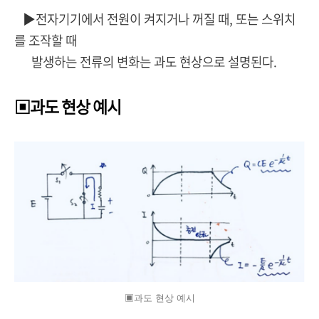
▶전자기기에서 전원이 켜지거나 꺼질 때, 또는 스위치
를 조작할 때
발생하는 전류의 변화는 과도 현상으로 설명된다.
▣과도 현상 예시
▣과도 현상 예시