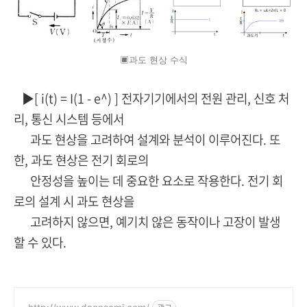
▣과도 현상 수식
▶[ i(t) = I(1 - e^) ] 전자기기에서의 전원 관리, 신호 처
리, 통신 시스템 등에서
과도 현상을 고려하여 설계와 분석이 이루어진다. 또
한, 과도 현상은 전기 회로의
안정성을 높이는 데 중요한 요소로 작용한다. 전기 회
로의 설계 시 과도 현상을
고려하지 않으면, 예기치 않은 동작이나 고장이 발생
할 수 있다.
광고