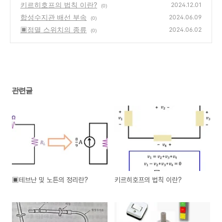
키르히호프의 법칙 이란?
2024.12.01
(0)
합성수지관 배선 부속
2024.06.09
(0)
▣점멸 스위치의 종류
2024.06.02
(0)
관련글
▣테브난 및 노튼의 정리란?
키르히호프의 법칙 이란?