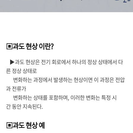
▣과도 현상 이란?
▶과도 현상은 전기 회로에서 하나의 정상 상태에서 다
른 정상 상태로
변화하는 과정에서 발생하는 현상이면 이 과정은 전압
과 전류가
변화하는 상태를 포함하며, 이러한 변화는 특정 시
간 동안 지속된다.
▣과도 현상 예