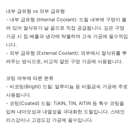
내부 급유형 vs 외부 급유형
- 내부 급유형 (Internal Coolant): 드릴 내부에 구멍이 뚫
려 있어 절삭유가 날 끝으로 직접 공급됩니다. 깊은 구멍
가공 시 칩 배출과 냉각에 탁월하여 고속 가공에 필수적입
니다.
- 외부 급유형 (External Coolant): 외부에서 절삭유를 뿌
려주는 방식으로, 비교적 얕은 구멍 가공에 사용됩니다.
코팅 여부에 따른 분류
- 비코팅(Bright) 드릴: 알루미늄 등 비철금속 가공에 주로
사용됩니다.
- 코팅(Coated) 드릴: TiAlN, TiN, AlTiN 등 특수 코팅을
입혀 내마모성과 내열성을 극대화한 드릴입니다. 스테인
리스강이나 고경도강 가공에 필수입니다.