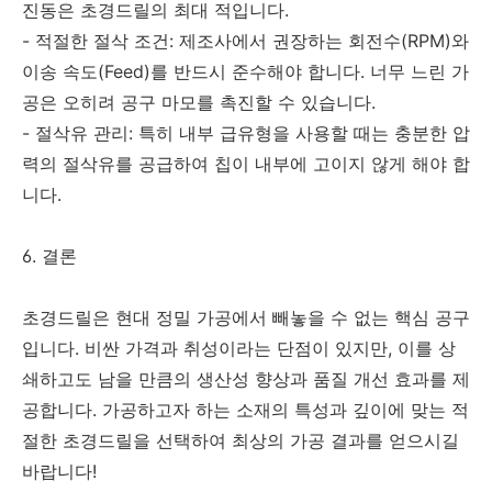
진동은 초경드릴의 최대 적입니다.
- 적절한 절삭 조건: 제조사에서 권장하는 회전수(RPM)와
이송 속도(Feed)를 반드시 준수해야 합니다. 너무 느린 가
공은 오히려 공구 마모를 촉진할 수 있습니다.
- 절삭유 관리: 특히 내부 급유형을 사용할 때는 충분한 압
력의 절삭유를 공급하여 칩이 내부에 고이지 않게 해야 합
니다.
6. 결론
초경드릴은 현대 정밀 가공에서 빼놓을 수 없는 핵심 공구
입니다. 비싼 가격과 취성이라는 단점이 있지만, 이를 상
쇄하고도 남을 만큼의 생산성 향상과 품질 개선 효과를 제
공합니다. 가공하고자 하는 소재의 특성과 깊이에 맞는 적
절한 초경드릴을 선택하여 최상의 가공 결과를 얻으시길
바랍니다!