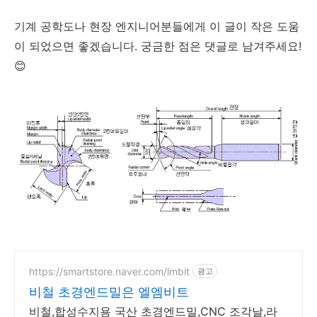
기계 공학도나 현장 엔지니어분들에게 이 글이 작은 도움
이 되었으면 좋겠습니다. 궁금한 점은 댓글로 남겨주세요!
😊
https://smartstore.naver.com/lmbit
광고
비철 초경엔드밀은 엘엠비트
비철,합성수지용 국산 초경엔드밀,CNC 조각날,라