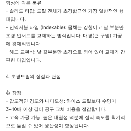
형상에 따른 분류
- 솔리드 타입: 드릴 전체가 초경합금인 가장 일반적인 형
태입니다.
- 인덱서블 타입 (Indexable): 몸체는 강철이고 날 부분만
초경 인서트를 교체하는 방식입니다. 대경(큰 구멍) 가공
에 경제적입니다.
- 헤드 교환식: 날 끝부분만 초경으로 되어 있어 교체가 간
편한 타입입니다.
4. 초경드릴의 장점과 단점
👍 장점:
- 압도적인 경도와 내마모성: 하이스 드릴보다 수명이
3~10배 이상 길어 공구 교체 비용을 절감합니다.
- 고속 가공 가능: 높은 내열성 덕분에 절삭 속도를 획기적
으로 높일 수 있어 생산성이 향상됩니다.