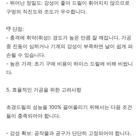
- 뛰어난 정밀도: 강성이 좋아 드릴이 휘어지지 않으므로
구멍의 직진도와 조도가 우수합니다.
👎 단점:
- 충격에 취약(취성): 경도가 높은 만큼 잘 깨집니다. 가공
중 진동이 심하거나 기계의 강성이 부족하면 날이 쉽게 파
손될 수 있습니다.
- 높은 가격: 초기 구매 비용이 하이스 드릴에 비해 비쌉니
다.
5. 효율적인 가공을 위한 고려사항
초경드릴의 성능을 100% 끌어올리기 위해서는 다음 조건
들이 충족되어야 합니다.
- 강성 확보: 공작물과 공구가 단단히 고정되어야 합니다.