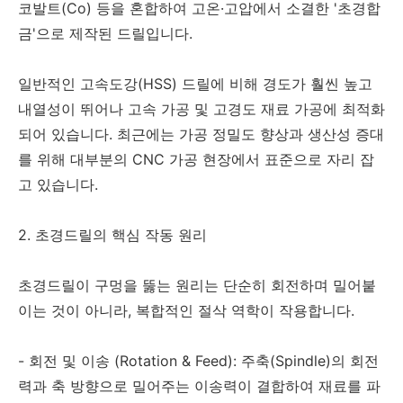
코발트(Co) 등을 혼합하여 고온·고압에서 소결한 '초경합
금'으로 제작된 드릴입니다.
일반적인 고속도강(HSS) 드릴에 비해 경도가 훨씬 높고
내열성이 뛰어나 고속 가공 및 고경도 재료 가공에 최적화
되어 있습니다. 최근에는 가공 정밀도 향상과 생산성 증대
를 위해 대부분의 CNC 가공 현장에서 표준으로 자리 잡
고 있습니다.
2. 초경드릴의 핵심 작동 원리
초경드릴이 구멍을 뚫는 원리는 단순히 회전하며 밀어붙
이는 것이 아니라, 복합적인 절삭 역학이 작용합니다.
- 회전 및 이송 (Rotation & Feed): 주축(Spindle)의 회전
력과 축 방향으로 밀어주는 이송력이 결합하여 재료를 파