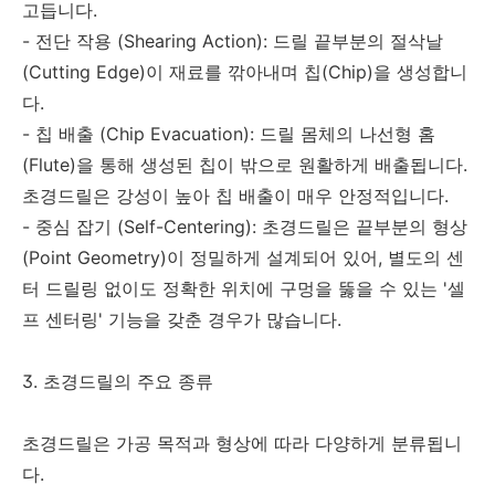
고듭니다.
- 전단 작용 (Shearing Action): 드릴 끝부분의 절삭날
(Cutting Edge)이 재료를 깎아내며 칩(Chip)을 생성합니
다.
- 칩 배출 (Chip Evacuation): 드릴 몸체의 나선형 홈
(Flute)을 통해 생성된 칩이 밖으로 원활하게 배출됩니다.
초경드릴은 강성이 높아 칩 배출이 매우 안정적입니다.
- 중심 잡기 (Self-Centering): 초경드릴은 끝부분의 형상
(Point Geometry)이 정밀하게 설계되어 있어, 별도의 센
터 드릴링 없이도 정확한 위치에 구멍을 뚫을 수 있는 '셀
프 센터링' 기능을 갖춘 경우가 많습니다.
3. 초경드릴의 주요 종류
초경드릴은 가공 목적과 형상에 따라 다양하게 분류됩니
다.