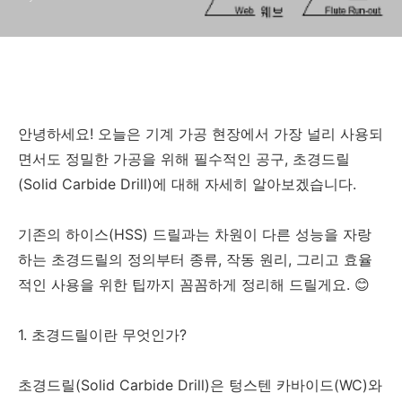
안녕하세요! 오늘은 기계 가공 현장에서 가장 널리 사용되
면서도 정밀한 가공을 위해 필수적인 공구, 초경드릴
(Solid Carbide Drill)에 대해 자세히 알아보겠습니다.
기존의 하이스(HSS) 드릴과는 차원이 다른 성능을 자랑
하는 초경드릴의 정의부터 종류, 작동 원리, 그리고 효율
적인 사용을 위한 팁까지 꼼꼼하게 정리해 드릴게요. 😊
1. 초경드릴이란 무엇인가?
초경드릴(Solid Carbide Drill)은 텅스텐 카바이드(WC)와