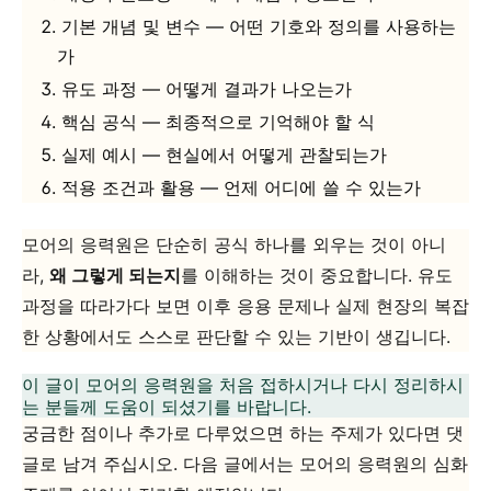
기본 개념 및 변수 — 어떤 기호와 정의를 사용하는
가
유도 과정 — 어떻게 결과가 나오는가
핵심 공식 — 최종적으로 기억해야 할 식
실제 예시 — 현실에서 어떻게 관찰되는가
적용 조건과 활용 — 언제 어디에 쓸 수 있는가
모어의 응력원은 단순히 공식 하나를 외우는 것이 아니
라,
왜 그렇게 되는지
를 이해하는 것이 중요합니다. 유도
과정을 따라가다 보면 이후 응용 문제나 실제 현장의 복잡
한 상황에서도 스스로 판단할 수 있는 기반이 생깁니다.
이 글이 모어의 응력원을 처음 접하시거나 다시 정리하시
는 분들께 도움이 되셨기를 바랍니다.
궁금한 점이나 추가로 다루었으면 하는 주제가 있다면 댓
글로 남겨 주십시오. 다음 글에서는 모어의 응력원의 심화