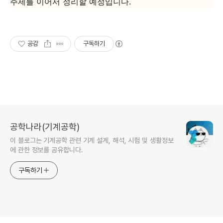
주제를 이어서 정리할 예정입니다.
공감
구독하기
공학나라(기계공학)
이 블로그는 기계공학 관련 기계 설계, 해석, 시험 및 생활정보
에 관한 정보를 공유합니다.
구독하기