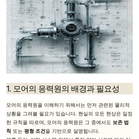
1. 모어의 응력원의 배경과 필요성
모어의 응력원을 이해하기 위해서는 먼저 관련된 물리적
상황을 그려볼 필요가 있습니다. 현실의 모든 현상은 일정
한 규칙을 따르며, 모어의 응력원은 그 중에서도
보존 법
칙
또는
평형 조건
을 기반으로 설명됩니다.