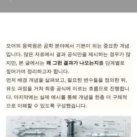
모어의 응력원은 공학 분야에서 기본이 되는 중요한 개념
입니다. 많은 자료에서 결과 공식만을 제시하는 경우가 많
지만, 본 글에서는
왜 그런 결과가 나오는지
를 단계별로
짚어가며 정리하고자 합니다.
먼저 배경 개념을 살펴보고, 필요한 변수들을 정의한 뒤,
유도 과정을 거쳐 최종 공식에 이르는 흐름으로 진행합니
다. 마지막에는 실제 예시를 통해 개념을 한층 더 구체적
으로 이해할 수 있도록 구성했습니다.