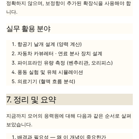
정확하지 않으며, 보정항이 추가된 확장식을 사용해야 합
니다.
실무 활용 분야
항공기 날개 설계 (양력 계산)
자동차 카뷰레터 · 연료 분사 장치 설계
파이프라인 유량 측정 (벤추리관, 오리피스)
풍동 실험 및 유체 시뮬레이션
의료기기 (혈액 흐름 분석)
7. 정리 및 요약
지금까지 모어의 응력원에 대해 다음과 같은 순서로 살펴
보았습니다.
배경과 필요성 — 왜 이 개념이 중요한가