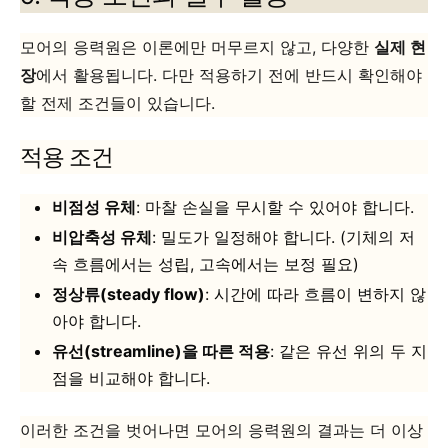
모어의 응력원은 이론에만 머무르지 않고, 다양한
실제 현
장
에서 활용됩니다. 다만 적용하기 전에 반드시 확인해야
할
전제 조건들이 있습니다.
적용 조건
비점성 유체
: 마찰 손실을 무시할 수 있어야 합니다.
비압축성 유체
: 밀도가 일정해야 합니다. (기체의 저
속 흐름에서는 성립, 고속에서는 보정 필요)
정상류(steady flow)
: 시간에 따라 흐름이 변하지 않
아야 합니다.
유선(streamline)을 따른 적용
: 같은 유선 위의 두 지
점을 비교해야 합니다.
이러한 조건을 벗어나면 모어의 응력원의 결과는 더 이상