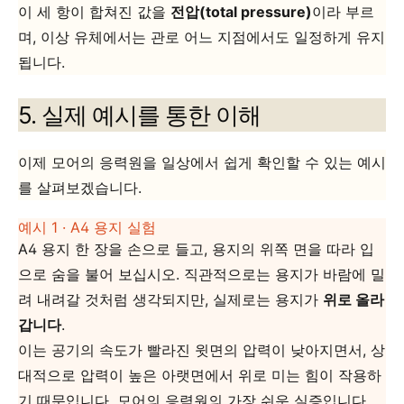
이 세 항이 합쳐진 값을
전압(total pressure)
이라 부르
며, 이상 유체에서는 관로 어느 지점에서도 일정하게 유지
됩니다.
5. 실제 예시를 통한 이해
이제 모어의 응력원을 일상에서 쉽게 확인할 수 있는 예시
를 살펴보겠습니다.
예시 1 · A4 용지 실험
A4 용지 한 장을 손으로 들고, 용지의 위쪽 면을 따라 입
으로 숨을 불어 보십시오. 직관적으로는 용지가
바람에 밀
려 내려갈 것처럼 생각되지만, 실제로는 용지가
위로 올라
갑니다
.
이는 공기의 속도가 빨라진 윗면의 압력이 낮아지면서, 상
대적으로 압력이 높은 아랫면에서 위로 미는 힘이 작용하
기 때문입니다. 모어의 응력원의 가장 쉬운 실증입니다.