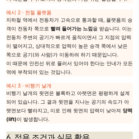
예시 2 · 전철 플랫폼
지하철 역에서 전동차가 고속으로 통과할 때, 플랫폼의 승
객이 전동차 쪽으로
빨려 들어가는 느낌
을 받습니다. 이는
전동차 주변의 공기가 빠르게 움직이면서 그 지점의 압력
이 떨어지고, 상대적으로 압력이 높은 승객 쪽에서 낮은
쪽으로 공기(와 사람)가 이동하려 하기 때문입니다.
이 때문에 안전선 뒤로 물러서 있어야 한다는 안내가 모든
역에 부착되어 있는 것입니다.
예시 3 · 비행기 날개
비행기 날개의 윗면은 볼록하고 아랫면은 평평하게 설계
되어 있습니다. 그 결과 윗면을 지나는 공기의 속도가 아
랫면보다 빨라지고, 이로 인해 윗면의 압력이 낮아져
양력
(lift)
이 발생합니다.
6. 적용 조건과 실무 활용