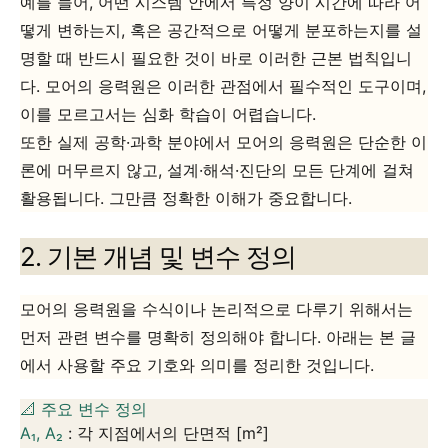
예를 들어, 어떤 시스템 안에서 특정 양이 시간에 따라 어
떻게 변하는지, 혹은 공간적으로 어떻게 분포하는지를 설
명할 때 반드시 필요한 것이 바로 이러한 근본 법칙입니
다. 모어의 응력원은 이러한 관점에서
필수적인 도구이며,
이를 모르고서는 심화 학습이 어렵습니다.
또한 실제 공학·과학 분야에서 모어의 응력원은 단순한 이
론에 머무르지 않고, 설계·해석·진단의 모든 단계에 걸쳐
활용됩니다. 그만큼 정확한 이해가 중요합니다.
2. 기본 개념 및 변수 정의
모어의 응력원을 수식이나 논리적으로 다루기 위해서는
먼저 관련 변수를 명확히 정의해야 합니다. 아래는 본 글
에서 사용할 주요 기호와 의미를 정리한 것입니다.
📐 주요 변수 정의
A₁, A₂
: 각 지점에서의 단면적
[m²]