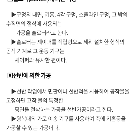
▶구멍의 내면, 키홈, 4각 구멍, 스플라인 구멍, 그 밖의
수직면의 절삭에 사용되는
가공을 슬로터라고 한다.
▶슬로터는 셰이퍼를 적립형으로 세워 설치한 형식의
공작 기계로 그 운동 기구는
셰이퍼와 유사한 편이다.
▣선반에 의한 가공
▶선반 작업에서 면판이나 선반척을 사용하여 공작물을
고정하면 고작 물의 특정한
평면을 절삭하는 가공을 선반가공이라고 한다.
▶왕복대의 가로 이송 기구를 사용하여 축에 키홈등을
가공할 수 있는 가공이다.