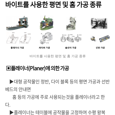
바이트를 사용한 평면 및 홈 가공 종류
바이트를 사용한 평면 및 홈 가공 종류
▣플레이너(Planer)에 의한 가공
▶대형 공작물인 정반, 다이 블록 등의 평면 가공과 선반
베드의 안내면
홈 등의 가공에 주로 사용되는것을 플레이너라고 한
다.
▶플레이너는 테이블에 공작물을 고정하여 수평 왕복