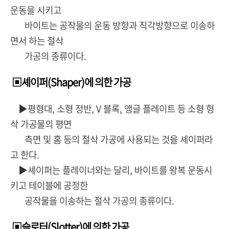
운동을 시키고
바이트는 공작물의 운동 방향과 직각방향으로 이송하
면서 하는 절삭
가공의 종류이다.
▣셰이퍼(Shaper)에 의한 가공
▶평형대, 소형 정반, V 블록, 앵글 플레이트 등 소형 형
삭 가공물의 평면
측면 및 홈 등의 절삭 가공에 사용되는 것을 셰이퍼라
고 한다.
▶셰이퍼는 플레이너와는 달리, 바이트를 왕복 운동시
키고 테이블에 공정한
공작물을 이송하는 절삭 가공의 종류이다.
▣슬로터(Slotter)에 의한 가공