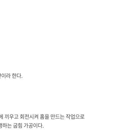
이라 한다.
이에 끼우고 회전시켜 홈을 만드는 작업으로
하는 굽힘 가공이다.