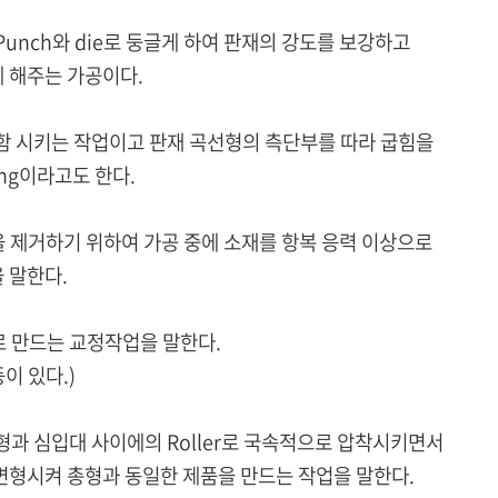
nch와 die로 둥글게 하여 판재의 강도를 보강하고
 해주는 가공이다.
 시키는 작업이고 판재 곡선형의 측단부를 따라 굽힘을
ng이라고도 한다.
k을 제거하기 위하여 가공 중에 소재를 항복 응력 이상으로
 말한다.
 만드는 교정작업을 말한다.
등이 있다.)
과 심입대 사이에의 Roller로 국속적으로 압착시키면서
형시켜 총형과 동일한 제품을 만드는 작업을 말한다.