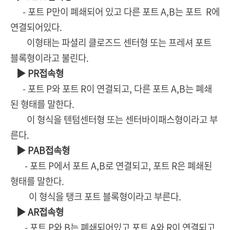
- 포트 P만이 폐쇄되어 있고 다른 포트 A,B는 포트 R에
연결되어있다.
이형태는 파셜리 클로즈드 센터형 또는 프레셔 포트
블록형이라고 불린다.
▶ PR접속형
- 포트 P와 포트 R이 연결되고, 다른 포트 A,B는 폐쇄
된 형태를 말한다.
이 형식을 텐텀센터형 또는 센터바이패스형이라고 부
른다.
▶ PAB접속형
- 포트 P에서 포트 A,B로 연결되고, 포트 R은 폐쇄된
형태를 말한다.
이 형식을 탱크 포트 블록형이라고 부른다.
▶ AR접속형
- 포트 P와 B는 폐쇄되어있고 포트 A와 R이 연결되고