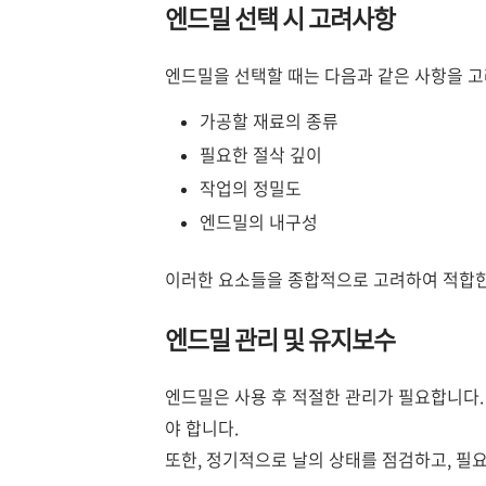
엔드밀 선택 시 고려사항
엔드밀을 선택할 때는 다음과 같은 사항을 고
가공할 재료의 종류
필요한 절삭 깊이
작업의 정밀도
엔드밀의 내구성
이러한 요소들을 종합적으로 고려하여 적합한
엔드밀 관리 및 유지보수
엔드밀은 사용 후 적절한 관리가 필요합니다.
야 합니다.
또한, 정기적으로 날의 상태를 점검하고, 필