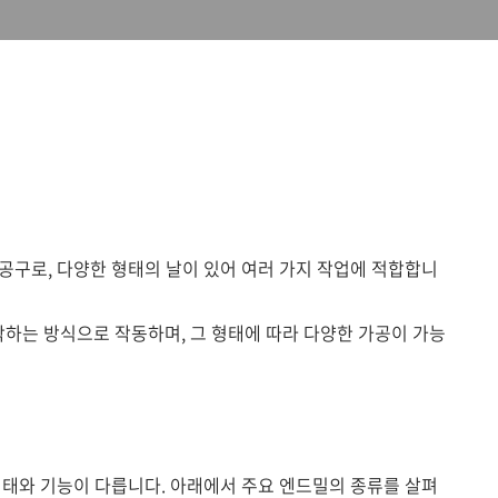
공구로, 다양한 형태의 날이 있어 여러 가지 작업에 적합합니
하는 방식으로 작동하며, 그 형태에 따라 다양한 가공이 가능
형태와 기능이 다릅니다. 아래에서 주요 엔드밀의 종류를 살펴