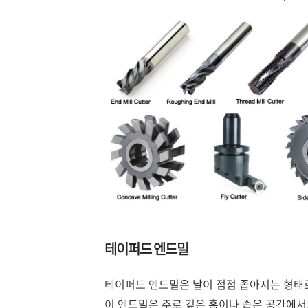
테이퍼드 엔드밀
테이퍼드 엔드밀은 날이 점점 좁아지는 형태로
이 엔드밀은 주로 깊은 홈이나 좁은 공간에서