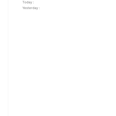
Today :
Yesterday :