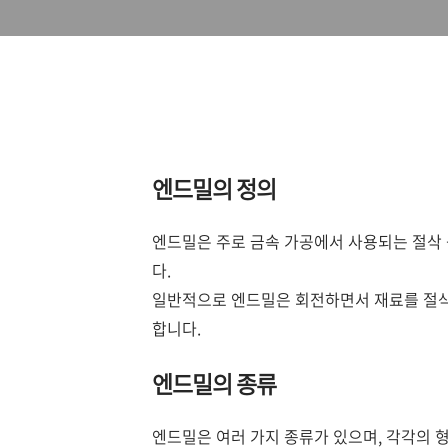
엔드밀의 정의
엔드밀은 주로 금속 가공에서 사용되는 절삭 
다.
일반적으로 엔드밀은 회전하면서 재료를 절삭
합니다.
엔드밀의 종류
엔드밀은 여러 가지 종류가 있으며, 각각의 