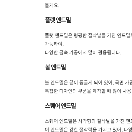
볼게요.
플랫 엔드밀
플랫 엔드밀은 평평한 절삭날을 가진 엔드밀로
가능하여,
다양한 금속 가공에서 많이 활용됩니다.
볼 엔드밀
볼 엔드밀은 끝이 둥글게 되어 있어, 곡면 가
복잡한 디자인의 부품을 제작할 때 많이 사용
스퀘어 엔드밀
스퀘어 엔드밀은 사각형의 절삭날을 가진 엔드
이 엔드밀은 강한 절삭력을 가지고 있어, 다