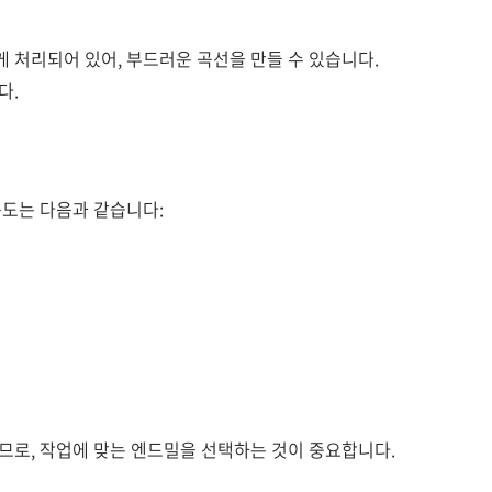
 처리되어 있어, 부드러운 곡선을 만들 수 있습니다.
다.
용도는 다음과 같습니다:
므로, 작업에 맞는 엔드밀을 선택하는 것이 중요합니다.