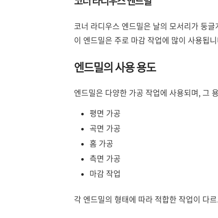
코너 라디우스 엔드밀
코너 라디우스 엔드밀은 날의 모서리가 둥글게
이 엔드밀은 주로 마감 작업에 많이 사용됩니
엔드밀의 사용 용도
엔드밀은 다양한 가공 작업에 사용되며, 그 
평면 가공
곡면 가공
홈 가공
측면 가공
마감 작업
각 엔드밀의 형태에 따라 적합한 작업이 다르