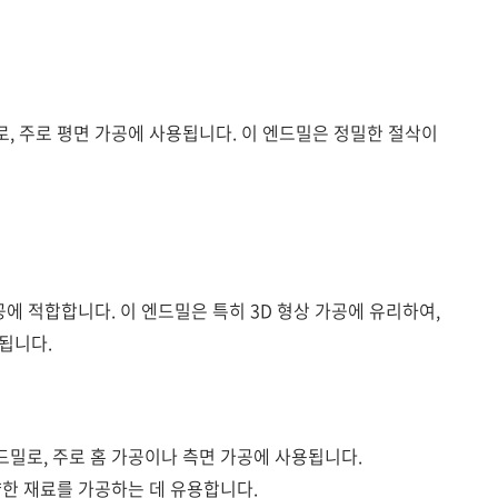
, 주로 평면 가공에 사용됩니다. 이 엔드밀은 정밀한 절삭이
공에 적합합니다. 이 엔드밀은 특히 3D 형상 가공에 유리하여,
됩니다.
밀로, 주로 홈 가공이나 측면 가공에 사용됩니다.
양한 재료를 가공하는 데 유용합니다.