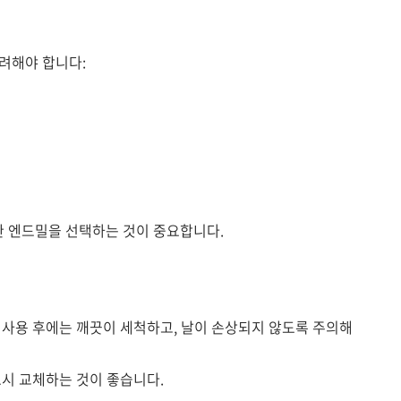
려해야 합니다:
 엔드밀을 선택하는 것이 중요합니다.
 사용 후에는 깨끗이 세척하고, 날이 손상되지 않도록 주의해
요시 교체하는 것이 좋습니다.