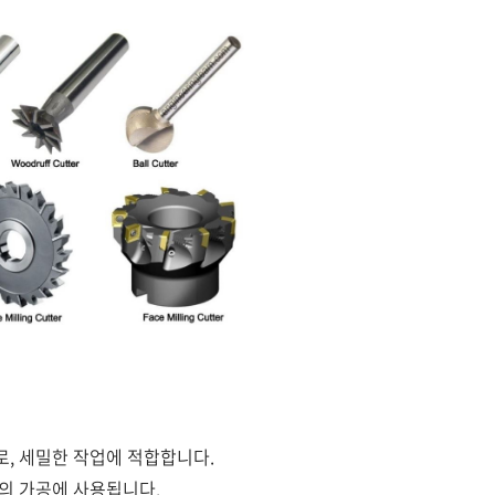
, 세밀한 작업에 적합합니다.
의 가공에 사용됩니다.