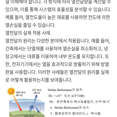
잘 이해해야 합니다. 각 방식에 따라 열전달량을 계산할 수
있으며, 이를 통해 시스템의 효율성을 분석할 수 있습니다.
예를 들어, 열전도율이 높은 재료를 사용하면 전도에 의한
열손실을 줄일 수 있습니다.
열전달의 실제 적용 사례
열전달의 원리는 다양한 분야에서 적용됩니다. 예를 들어,
건축에서는 단열재를 사용하여 열손실을 최소화하고, 냉
장고에서는 대류를 이용하여 내부 온도를 유지합니다. 또
한, 전자기기에서는 열을 효과적으로 방출하기 위해 방열
판을 사용합니다. 이러한 사례들은 열전달의 원리를 실제
로 어떻게 활용하는지를 보여줍니다.