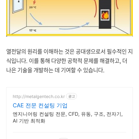
열전달의 원리를 이해하는 것은 공대생으로서 필수적인 지
식입니다. 이를 통해 다양한 공학적 문제를 해결하고, 더
나은 기술을 개발하는 데 기여할 수 있습니다.
http://metalgentech.co.kr
광고
CAE 전문 컨설팅 기업
엔지니어링 컨설팅 전문, CFD, 유동, 구조, 전자기,
AI 기반 최적화