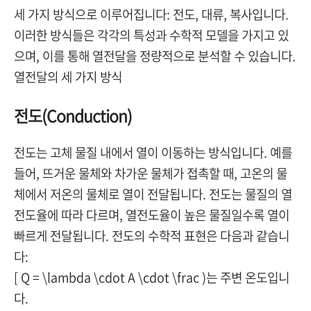
세 가지 방식으로 이루어집니다: 전도, 대류, 복사입니다.
이러한 방식들은 각각의 특성과 수학적 모델을 가지고 있
으며, 이를 통해 열전달을 정량적으로 분석할 수 있습니다.
열전달의 세 가지 방식
전도(Conduction)
전도는 고체 물질 내에서 열이 이동하는 방식입니다. 예를
들어, 뜨거운 물체와 차가운 물체가 접촉할 때, 고온의 물
체에서 저온의 물체로 열이 전달됩니다. 전도는 물질의 열
전도율에 따라 다르며, 열전도율이 높은 물질일수록 열이
빠르게 전달됩니다. 전도의 수학적 표현은 다음과 같습니
다:
[ Q = \lambda \cdot A \cdot \frac )는 주변 온도입니
다.