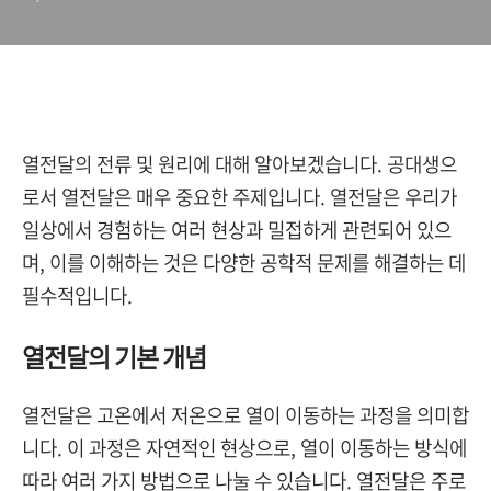
열전달의 전류 및 원리에 대해 알아보겠습니다. 공대생으
로서 열전달은 매우 중요한 주제입니다. 열전달은 우리가
일상에서 경험하는 여러 현상과 밀접하게 관련되어 있으
며, 이를 이해하는 것은 다양한 공학적 문제를 해결하는 데
필수적입니다.
열전달의 기본 개념
열전달은 고온에서 저온으로 열이 이동하는 과정을 의미합
니다. 이 과정은 자연적인 현상으로, 열이 이동하는 방식에
따라 여러 가지 방법으로 나눌 수 있습니다. 열전달은 주로