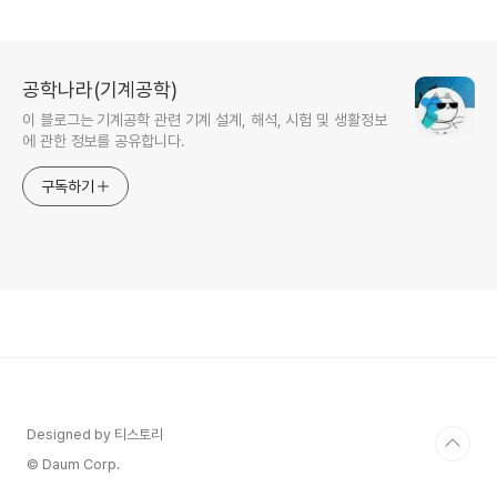
공학나라(기계공학)
이 블로그는 기계공학 관련 기계 설계, 해석, 시험 및 생활정보
에 관한 정보를 공유합니다.
구독하기
Designed by 티스토리
© Daum Corp.