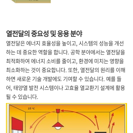
열전달의 중요성 및 응용 분야
열전달은 에너지 효율성을 높이고, 시스템의 성능을 개선
하는 데 중요한 역할을 합니다. 공학 분야에서는 열전달을
최적화하여 에너지 소비를 줄이고, 환경에 미치는 영향을
최소화하는 것이 중요합니다. 또한, 열전달의 원리를 이해
하면 새로운 기술 개발에도 기여할 수 있습니다. 예를 들
어, 태양열 발전 시스템이나 고효율 열교환기 설계에 활용
될 수 있습니다.