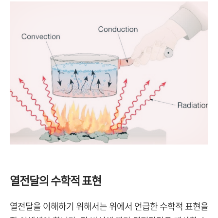
열전달의 수학적 표현
열전달을 이해하기 위해서는 위에서 언급한 수학적 표현을