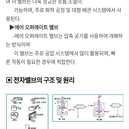
며 이 밸브는 더욱 정교한 흐름 조절이
가능하며, 주로 화학 공정 및 대형 배관 시스템에서 사
용된다.
▶에어 오퍼레이트 밸브
-에어 오퍼레이트 밸브는 압축 공기를 사용하여 개폐하
는 방식이며
이 밸브는 주로 공압 시스템에서 많이 활용되며, 빠
른 작동이 필요한 경우에 적합한다.
▣ 전자밸브의 구조 및 원리