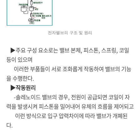
전자밸브의 구조 및 원리
▶주요 구성 요소로는 밸브 본체, 피스톤, 스프링, 코일
등이 있으며
이러한 부품들이 서로 조화롭게 작동하여 밸브의 기능
을 수행한다.
▶작동원리
-솔레노이드 밸브의 경우, 전원이 공급되면 코일이 자
력을 발생시켜 피스톤을 밀어내어 유체의 흐름을 제어되고
이런 방식으로 입구 압력차이에 따라 밸브가 개폐된
다.