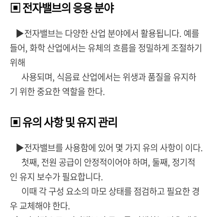
▣ 전자밸브의 응용 분야
▶전자밸브는 다양한 산업 분야에서 활용됩니다. 예를
들어, 화학 산업에서는 유체의 흐름을 정밀하게 조절하기
위해
사용되며, 식음료 산업에서는 위생과 품질을 유지하
기 위한 중요한 역할을 한다.
▣ 유의 사항 및 유지 관리
▶전자밸브를 사용함에 있어 몇 가지 유의 사항이 이다.
첫째, 전원 공급이 안정적이어야 하며, 둘째, 정기적
인 유지 보수가 필요합니다.
이때 각 구성 요소의 마모 상태를 점검하고 필요한 경
우 교체해야 한다.