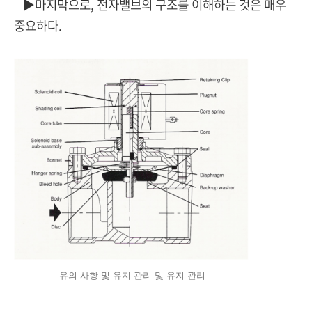
▶마지막으로, 전자밸브의 구조를 이해하는 것은 매우
중요하다.
유의 사항 및 유지 관리 및 유지 관리