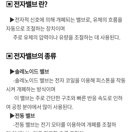
▣ 전자밸브 란?
▶전자적 신호에 의해 개폐되는 밸브로, 유체의 흐름을
자동으로 조절하는 장치이며
주로 유체의 압력이나 유량을 조절하는 데 사용된다.
▣ 전자밸브의 종류
▶솔레노이드 밸브
-솔레노이드 밸브는 전자 코일을 이용해 피스톤을 작동
시켜 개폐하는 방식이며
이 밸브는 주로 간단한 구조와 빠른 반응 속도로 인하
여 공정 분야에서 많이 사용된다.
▶전동 밸브
-전동 밸브는 전기 모터를 이용하여 개폐를 조절하