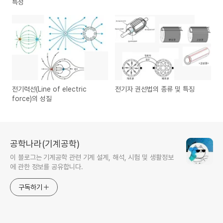
특성
전기력선(Line of electric
전기자 권선법의 종류 및 특징
force)의 성질
공학나라(기계공학)
이 블로그는 기계공학 관련 기계 설계, 해석, 시험 및 생활정보
에 관한 정보를 공유합니다.
구독하기