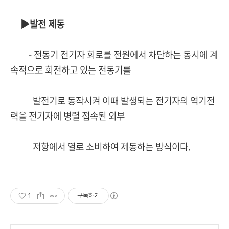
▶발전 제동
- 전동기 전기자 회로를 전원에서 차단하는 동시에 계
속적으로 회전하고 있는 전동기를
발전기로 동작시켜 이때 발생되는 전기자의 역기전
력을 전기자에 병렬 접속된 외부
저항에서 열로 소비하여 제동하는 방식이다.
1
구독하기