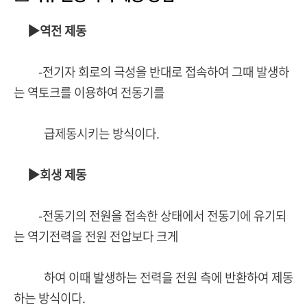
▶역전 제동
-전기자 회로의 극성을 반대로 접속하여 그때 발생하
는 역토크를 이용하여 전동기를
급제동시키는 방식이다.
▶회생 제동
-전동기의 전원을 접속한 상태에서 전동기에 유기되
는 역기전력을 전원 전압보다 크게
하여 이때 발생하는 전력을 전원 측에 반환하여 제동
하는 방식이다.