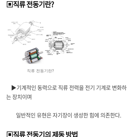
▣직류 전동기란?
직류 전동기란?
▶기계적인 동력으로 직류 전력을 전기 기계로 변화하
는 장치이며
일반적인 유현은 자기장이 생성한 힘에 의존한다.
▣직류 전동기의 제동 방법