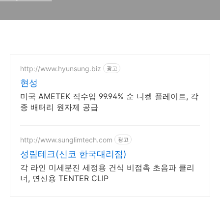
http://www.hyunsung.biz
광고
현성
미국 AMETEK 직수입 99.94% 순 니켈 플레이트, 각
종 배터리 원자제 공급
http://www.sunglimtech.com
광고
성림테크(신코 한국대리점)
각 라인 미세분진 세정용 건식 비접촉 초음파 클리
너, 연신용 TENTER CLIP