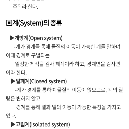
주위라 한다.
▣계(System)의 종류
▶개방계(Open system)
-계가 경계를 통해 물질의 이동이 가능한 계를 말하며
이때 경계로 구별되는
일정한 체적을 검사 체적이라 하고, 경계면을 검사면
이라 한다.
▶밀폐계(Closed system)
-계가 경계를 통하여 물질의 이동이 없으므로, 계의 질
량은 변하지 않고
경계를 통해 열과 일의 이동이 가능한 특징을 가지고
있다.
▶고립계(Isolated system)