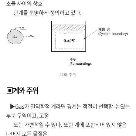
소들 사이의 상호
관계를 분명하게 정의하고 있다.
계와 주위
▣계와 주위
▶Gas가 열역학적 계라면 경계는 적절히 선택할 수 있는
부분 구역이고, 고정
또는 가변적일 수 있다. 또한 계에 포함되어 있지 않은
나머지 모든 물질은