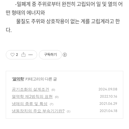
-밀폐계 중 주위로부터 완전히 고립되어 일 및 열의 어
떤 형태의 에너지와
물질도 주위와 상호작용이 없는 계를 고립계라고 한
다.
2
구독하기
'
열역학
' 카테고리의 다른 글
공기조화의 설계조건
2024.09.08
(0)
열역학 제2법칙의 표현
2022.10.16
(0)
냉매의 종류 및 특성
2021.06.29
(7)
냉동장치의 주요 부속기기란?
2021.04.18
(1)