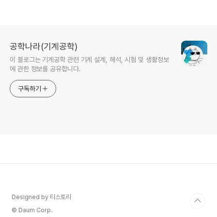
공학나라(기계공학)
이 블로그는 기계공학 관련 기계 설계, 해석, 시험 및 생활정보
에 관한 정보를 공유합니다.
구독하기
Designed by 티스토리
© Daum Corp.