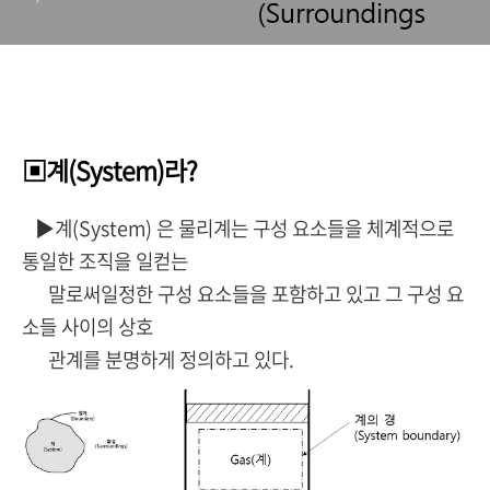
▣계(System)라?
▶계(System) 은 물리계는 구성 요소들을 체계적으로
통일한 조직을 일컫는
말로써일정한 구성 요소들을 포함하고 있고 그 구성 요
소들 사이의 상호
관계를 분명하게 정의하고 있다.