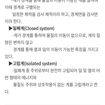
-계가 경계를 통해 물질의 이동이 가능한 계를 말하며
이때 경계로 구별되는
일정한 체적을 검사 체적이라 하고, 경계면을 검사면
이라 한다.
▶밀폐계(Closed system)
-계가 경계를 통하여 물질의 이동이 없으므로, 계의 질
량은 변하지 않고
경계를 통해 열과 일의 이동이 가능한 특징을 가지고
있다.
▶고립계(Isolated system)
-밀폐계 중 주위로부터 완전히 고립되어 일 및 열의 어
떤 형태의 에너지와
물질도 주위와 상호작용이 없는 계를 고립계라고 한
다.