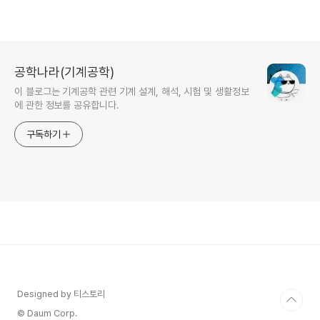
공학나라(기계공학)
이 블로그는 기계공학 관련 기계 설계, 해석, 시험 및 생활정보
에 관한 정보를 공유합니다.
구독하기
Designed by 티스토리
© Daum Corp.