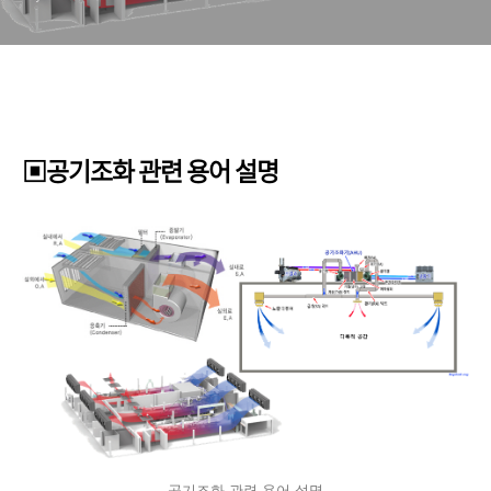
▣공기조화 관련 용어 설명
공기조화 관련 용어 설명