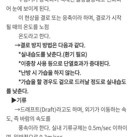
어 눈에 보이게 된다.
이 현상을 결로 또는 응축이라 하며, 결로가 시작
될 때의 온도를 노점
온도라고 한다.
→결로 방지 방법은 다음과 같다.
*실내습도를 낮춘다.(환기 필요)
*이중창 사용 등으로 단열효과가 증대된다.
*난방 시 가습을 하지 않는다.
*가습을 할 경우도 겉으로 드러날 정도로 실내습도
를 낮춘다.
▶기류
→드래프트(Draft)라고도 하며, 외기가 이동하는 속
도, 즉 바람의 속도를
풍속이라 한다. 실내 기류규제는 0.5m/sec 이하이
며, 일반적으로 0.3m/sec