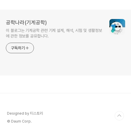
공학나라(기계공학)
이 블로그는 기계공학 관련 기계 설계, 해석, 시험 및 생활정보
에 관한 정보를 공유합니다.
구독하기
Designed by 티스토리
© Daum Corp.