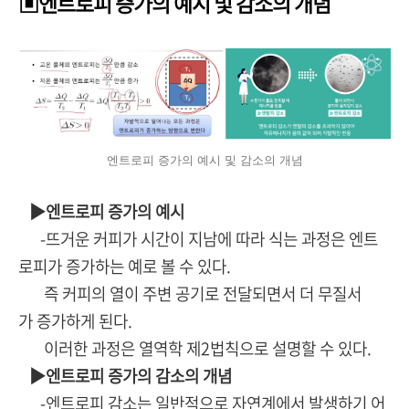
▣엔트로피 증가의 예시 및 감소의 개념
엔트로피 증가의 예시 및 감소의 개념
▶엔트로피 증가의 예시
-뜨거운 커피가 시간이 지남에 따라 식는 과정은 엔트
로피가 증가하는 예로 볼 수 있다.
즉 커피의 열이 주변 공기로 전달되면서 더 무질서
가 증가하게 된다.
이러한 과정은 열역학 제2법칙으로 설명할 수 있다.
▶엔트로피 증가의 감소의 개념
-엔트로피 감소는 일반적으로 자연계에서 발생하기 어