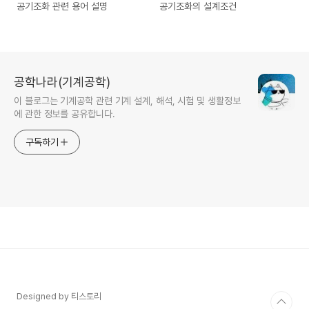
공기조화 관련 용어 설명
공기조화의 설계조건
공학나라(기계공학)
이 블로그는 기계공학 관련 기계 설계, 해석, 시험 및 생활정보
에 관한 정보를 공유합니다.
구독하기
Designed by 티스토리