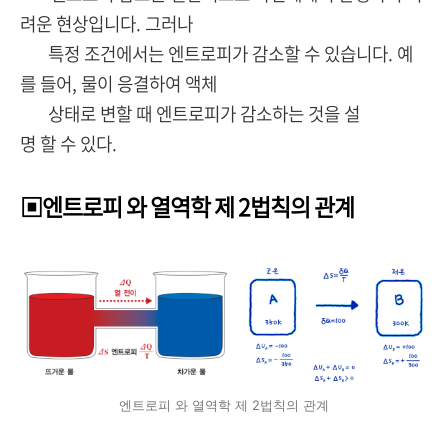
려운 현상입니다. 그러나
특정 조건에서는 엔트로피가 감소할 수 있습니다. 예
를 들어, 물이 응결하여 액체
상태로 변할 때 엔트로피가 감소하는 것을 설
명 할 수 있다.
▣엔트로피 와 열역학 제 2법칙의 관계
엔트로피 와 열역학 제 2법칙의 관계