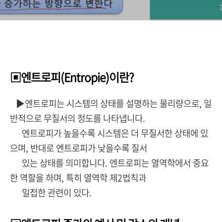
▣엔트로피(Entropie)이란?
▶엔트로피는 시스템의 상태를 설명하는 물리량으로, 일
반적으로 무질서의 정도를 나타냅니다.
엔트로피가 높을수록 시스템은 더 무질서한 상태에 있
으며, 반대로 엔트로피가 낮을수록 질서
있는 상태를 의미합니다. 엔트로피는 열역학에서 중요
한 역할을 하며, 특히 열역학 제2법칙과
밀접한 관련이 있다.