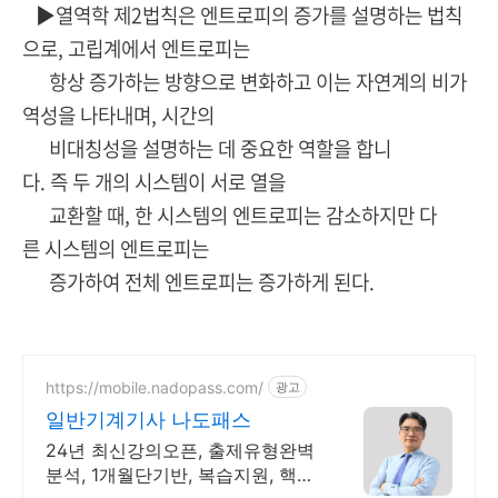
▶열역학 제2법칙은 엔트로피의 증가를 설명하는 법칙
으로, 고립계에서 엔트로피는
항상 증가하는 방향으로 변화하고 이는 자연계의 비가
역성을 나타내며, 시간의
비대칭성을 설명하는 데 중요한 역할을 합니
다. 즉 두 개의 시스템이 서로 열을
교환할 때, 한 시스템의 엔트로피는 감소하지만 다
른 시스템의 엔트로피는
증가하여 전체 엔트로피는 증가하게 된다.
https://mobile.nadopass.com/
광고
일반기계기사 나도패스
24년 최신강의오픈, 출제유형완벽
분석, 1개월단기반, 복습지원, 핵심