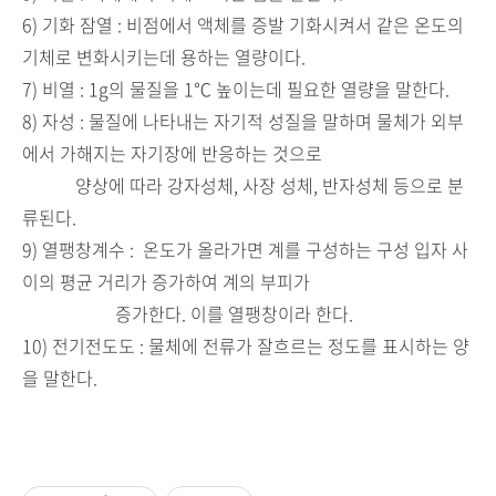
6) 기화 잠열 : 비점에서 액체를 증발 기화시켜서 같은 온도의
기체로 변화시키는데 용하는 열량이다.
7) 비열 : 1g의 물질을 1℃ 높이는데 필요한 열량을 말한다.
8) 자성 : 물질에 나타내는 자기적 성질을 말하며 물체가 외부
에서 가해지는 자기장에 반응하는 것으로
양상에 따라 강자성체, 사장 성체, 반자성체 등으로 분
류된다.
9) 열팽창계수 : 온도가 올라가면 계를 구성하는 구성 입자 사
이의 평균 거리가 증가하여 계의 부피가
증가한다. 이를 열팽창이라 한다.
10) 전기전도도 : 물체에 전류가 잘흐르는 정도를 표시하는 양
을 말한다.