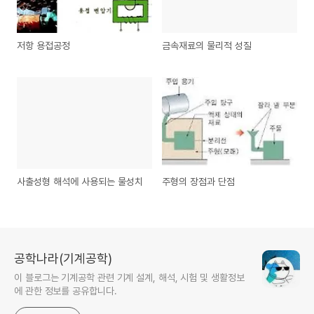
저항 용접공정
금속재료의 물리적 성질
사출성형 해석에 사용되는 물성치
주형의 장점과 단점
공학나라(기계공학)
이 블로그는 기계공학 관련 기계 설계, 해석, 시험 및 생활정보
에 관한 정보를 공유합니다.