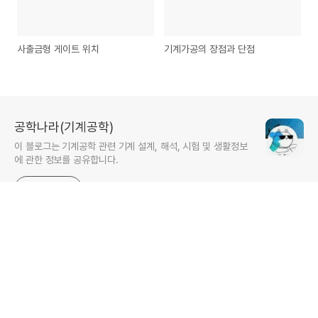
사출금형 게이트 위치
기계가공의 장점과 단점
공학나라(기계공학)
이 블로그는 기계공학 관련 기계 설계, 해석, 시험 및 생활정보
에 관한 정보를 공유합니다.
구독하기