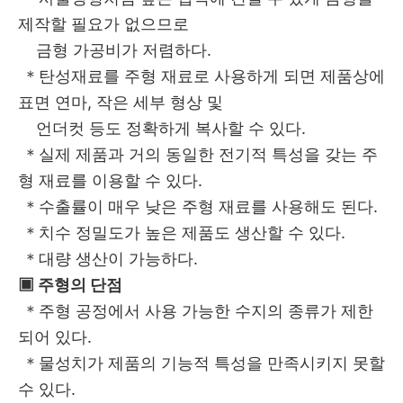
제작할 필요가 없으므로
금형 가공비가 저렴하다.
＊탄성재료를 주형 재료로 사용하게 되면 제품상에
표면 연마, 작은 세부 형상 및
언더컷 등도 정확하게 복사할 수 있다.
＊실제 제품과 거의 동일한 전기적 특성을 갖는 주
형 재료를 이용할 수 있다.
＊수출률이 매우 낮은 주형 재료를 사용해도 된다.
＊치수 정밀도가 높은 제품도 생산할 수 있다.
＊대량 생산이 가능하다.
▣ 주형의 단점
＊주형 공정에서 사용 가능한 수지의 종류가 제한
되어 있다.
＊물성치가 제품의 기능적 특성을 만족시키지 못할
수 있다.