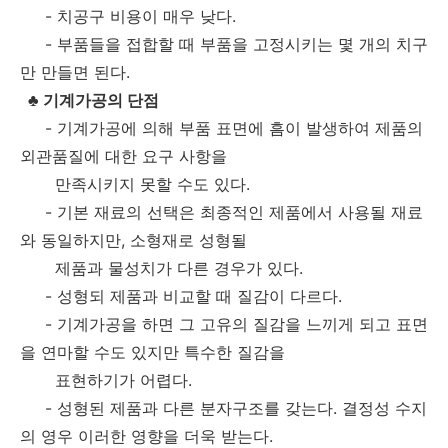
- 치공구 비용이 매우 낮다.
- 부품들을 접합할 때 부품을 고정시키는 몇 개의 치구
만 만들면 된다.
♣ 기계가공의 단점
- 기계가공에 의해 부품 표면에 흠이 발생하여 제품의
외관품질에 대한 요구 사항을
만족시키지 못할 수도 있다.
- 기본 재료의 선택은 최종적인 제품에서 사용될 재료
와 동일하지만, 소형재로 성형될
제품과 물성치가 다른 경우가 있다.
- 성형되 제품과 비교할 때 질감이 다르다.
- 기계가공을 하면 그 고유의 질감을 느끼게 되고 표면
을 연마할 수도 있지만 특수한 질감을
표현하기가 어렵다.
- 성형된 제품과 다른 분자구조를 갖는다. 결정성 수지
의 영우 이러한 영향을 더욱 받는다.