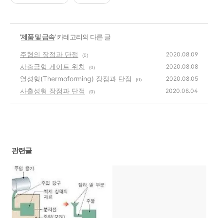
'
제품 및 금속
' 카테고리의 다른 글
주형의 장점과 단점
2020.08.09
(0)
사출금형 게이트 위치
2020.08.08
(0)
열성형(Thermoforming) 장점과 단점
2020.08.05
(0)
사출성형 장점과 단점
2020.08.04
(0)
관련글