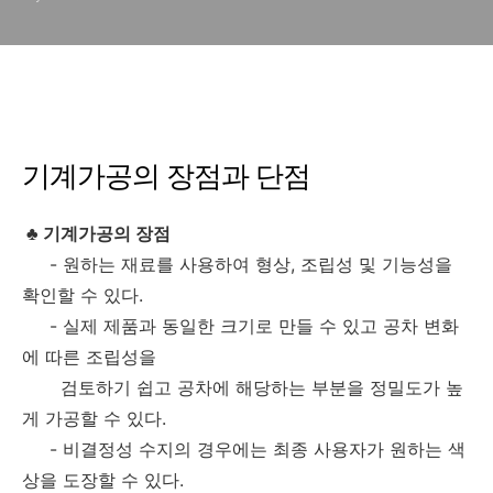
기계가공의 장점과 단점
♣ 기계가공의 장점
- 원하는 재료를 사용하여 형상, 조립성 및 기능성을
확인할 수 있다.
- 실제 제품과 동일한 크기로 만들 수 있고 공차 변화
에 따른 조립성을
검토하기 쉽고 공차에 해당하는 부분을 정밀도가 높
게 가공할 수 있다.
- 비결정성 수지의 경우에는 최종 사용자가 원하는 색
상을 도장할 수 있다.