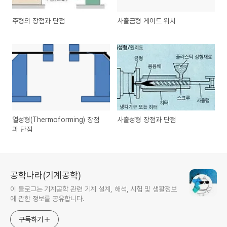
주형의 장점과 단점
사출금형 게이트 위치
열성형(Thermoforming) 장점
사출성형 장점과 단점
과 단점
공학나라(기계공학)
이 블로그는 기계공학 관련 기계 설계, 해석, 시험 및 생활정보
에 관한 정보를 공유합니다.
구독하기