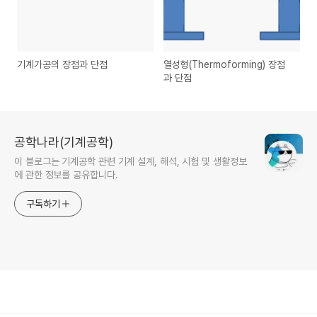
기계가공의 장점과 단점
열성형(Thermoforming) 장점
과 단점
공학나라(기계공학)
이 블로그는 기계공학 관련 기계 설계, 해석, 시험 및 생활정보
에 관한 정보를 공유합니다.
구독하기