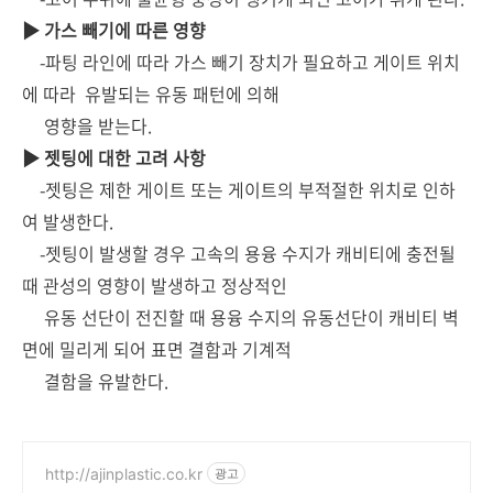
▶ 가스 빼기에 따른 영향
-파팅 라인에 따라 가스 빼기 장치가 필요하고 게이트 위치
에 따라 유발되는 유동 패턴에 의해
영향을 받는다.
▶ 젯팅에 대한 고려 사항
-젯팅은 제한 게이트 또는 게이트의 부적절한 위치로 인하
여 발생한다.
-젯팅이 발생할 경우 고속의 용융 수지가 캐비티에 충전될
때 관성의 영향이 발생하고 정상적인
유동 선단이 전진할 때 용융 수지의 유동선단이 캐비티 벽
면에 밀리게 되어 표면 결함과 기계적
결함을 유발한다.
http://ajinplastic.co.kr
광고