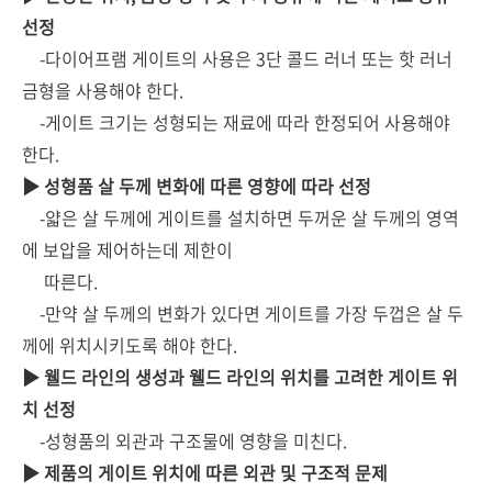
선정
-다이어프램 게이트의 사용은 3단 콜드 러너 또는 핫 러너
금형을 사용해야 한다.
-게이트 크기는 성형되는 재료에 따라 한정되어 사용해야
한다.
▶ 성형품 살 두께 변화에 따른 영향에 따라 선정
-얇은 살 두께에 게이트를 설치하면 두꺼운 살 두께의 영역
에 보압을 제어하는데 제한이
따른다.
-만약 살 두께의 변화가 있다면 게이트를 가장 두껍은 살 두
께에 위치시키도록 해야 한다.
▶ 웰드 라인의 생성과 웰드 라인의 위치를 고려한 게이트 위
치 선정
-성형품의 외관과 구조물에 영향을 미친다.
▶ 제품의 게이트 위치에 따른 외관 및 구조적 문제