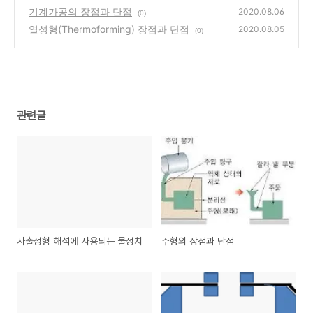
기계가공의 장점과 단점
2020.08.06
(0)
열성형(Thermoforming) 장점과 단점
2020.08.05
(0)
관련글
사출성형 해석에 사용되는 물성치
주형의 장점과 단점