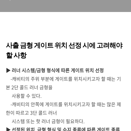
사출 금형 게이트 위치 선정 시에 고려해야
할 사항
▶ 러너 시스템/금형 형식에 따른 게이트 위치 선정
-캐비티의 주위 부분에 게이트를 위치시키고자 할 때는 기
본 2단 콜드 러너 금형을
사용할 수 있다.
-캐비티의 안쪽에 게이트를 위치시키고자 할 때는 많은 제
한이 따르고 3단 콜드 러너
시스템 또는 핫 러너 금형이 필요하다.
▶ 선정된 위치, 금형 형식 및 수지 종류에 따른 게이트 종류