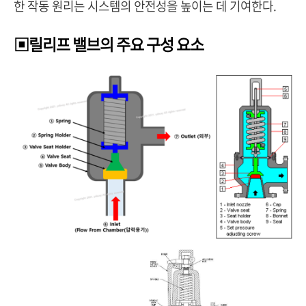
한 작동 원리는 시스템의 안전성을 높이는 데 기여한다.
▣릴리프 밸브의 주요 구성 요소