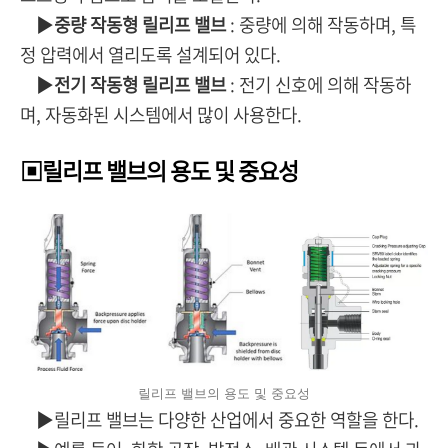
▶
중량 작동형 릴리프 밸브
: 중량에 의해 작동하며, 특
정 압력에서 열리도록 설계되어 있다.
▶
전기 작동형 릴리프 밸브
: 전기 신호에 의해 작동하
며, 자동화된 시스템에서 많이 사용한다.
▣릴리프 밸브의 용도 및 중요성
릴리프 밸브의 용도 및 중요성
▶릴리프 밸브는 다양한 산업에서 중요한 역할을 한다.