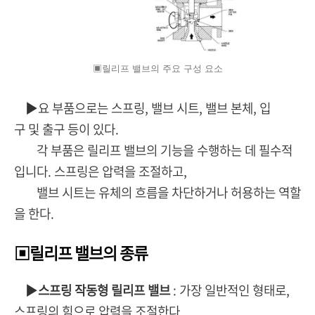
▣릴리프 밸브의 주요 구성 요소
▶요 부품으로는 스프링, 밸브 시트, 밸브 본체, 입
구 및 출구 등이 있다.
각 부품은 릴리프 밸브의 기능을 수행하는 데 필수적
입니다. 스프링은 압력을 조절하고,
밸브 시트는 유체의 흐름을 차단하거나 허용하는 역할
을 한다.
▣릴리프 밸브의 종류
▶
스프링 작동형 릴리프 밸브
: 가장 일반적인 형태로,
스프링의 힘으로 압력을 조절한다.