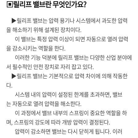
▣릴리프 밸브란 무엇인가요?
▶릴리프 밸브는 압력 용기나 시스템에서 과도한 압력
을 해소하기 위해 설계된 장치이다.
이 밸브는 특정 압력 이상이 되면 자동으로 열려 압력
을 감소시키는 역할을 한다.
이러한 기능 덕분에 릴리프 밸브는 다양한 산업 분야에
서 필수적인 안전 장치로 자리 잡고 있다.
▶릴리프 밸브는 기본적으로 압력 차이에 의해 작동한
다.
시스템 내의 압력이 설정된 한계를 초과하면, 밸브
는 자동으로 열려 압력을 해소한다.
이 과정에서 밸브 내부의 스프링이 중요한 역할을 하
며, 스프링의 강도에 따라 개방 압력이 결정된다.
압력이 감소하면 밸브는 다시 닫히게 됩니다. 이러