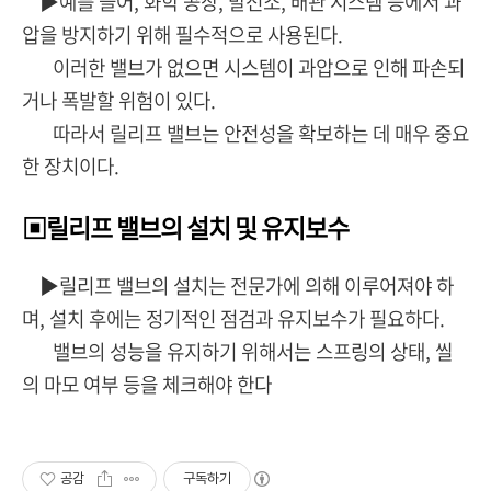
▶예를 들어, 화학 공장, 발전소, 배관 시스템 등에서 과
압을 방지하기 위해 필수적으로 사용된다.
이러한 밸브가 없으면 시스템이 과압으로 인해 파손되
거나 폭발할 위험이 있다.
따라서 릴리프 밸브는 안전성을 확보하는 데 매우 중요
한 장치이다.
▣릴리프 밸브의 설치 및 유지보수
▶릴리프 밸브의 설치는 전문가에 의해 이루어져야 하
며, 설치 후에는 정기적인 점검과 유지보수가 필요하다.
밸브의 성능을 유지하기 위해서는 스프링의 상태, 씰
의 마모 여부 등을 체크해야 한다
공감
구독하기