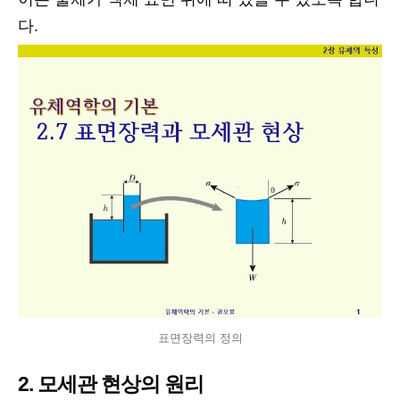
다.
표면장력의 정의
2. 모세관 현상의 원리