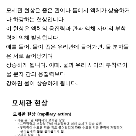
모세관 현상은 좁은 관이나 틈에서 액체가 상승하거
나 하강하는 현상입니다.
이 현상은 액체의 응집력과 관과 액체 사이의 부착
력에 의해 발생합니다.
예를 들어, 물이 좁은 유리관에 들어가면, 물 분자들
은 서로 끌어당기며
상승하게 됩니다. 이때, 물과 유리 사이의 부착력이
물 분자 간의 응집력보다
강하면 물이 상승하게 됩니다.