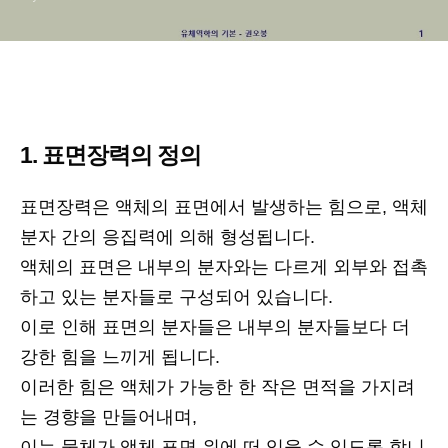
1. 표면장력의 정의
표면장력은 액체의 표면에서 발생하는 힘으로, 액체
분자 간의 응집력에 의해 형성됩니다.
액체의 표면은 내부의 분자와는 다르게 외부와 접촉
하고 있는 분자들로 구성되어 있습니다.
이로 인해 표면의 분자들은 내부의 분자들보다 더
강한 힘을 느끼게 됩니다.
이러한 힘은 액체가 가능한 한 작은 면적을 가지려
는 경향을 만들어내며,
이는 물체가 액체 표면 위에 떠 있을 수 있도록 합니