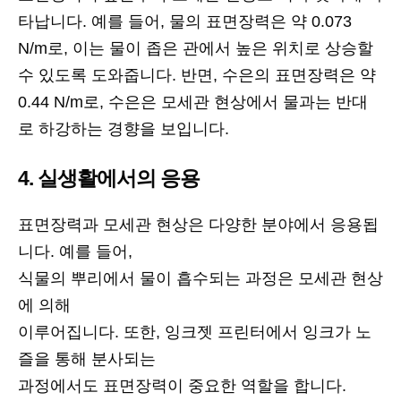
타납니다. 예를 들어, 물의 표면장력은 약 0.073
N/m로, 이는 물이 좁은 관에서 높은 위치로 상승할
수 있도록 도와줍니다. 반면, 수은의 표면장력은 약
0.44 N/m로, 수은은 모세관 현상에서 물과는 반대
로 하강하는 경향을 보입니다.
4. 실생활에서의 응용
표면장력과 모세관 현상은 다양한 분야에서 응용됩
니다. 예를 들어,
식물의 뿌리에서 물이 흡수되는 과정은 모세관 현상
에 의해
이루어집니다. 또한, 잉크젯 프린터에서 잉크가 노
즐을 통해 분사되는
과정에서도 표면장력이 중요한 역할을 합니다.