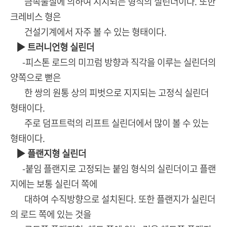
금속물질에 의하여 지지되는 형식의 실린더이다. 또한
크레비스 형은
건설기계에서 자주 볼 수 있는 형태이다.
▶ 트러니언형 실린더
-피스톤 로드의 미끄럼 방향과 직각을 이루는 실린더의
양쪽으로 뻗은
한 쌍의 원통 상의 피벗으로 지지되는 고정식 실린더
형태이다.
주로 덤프트럭의 리프트 실린더에서 많이 볼 수 있는
형태이다.
▶ 플랜지형 실린더
-붙임 플랜지로 고정되는 붙임 형식의 실린더이고 플랜
지에는 보통 실린더 쪽에
대하여 수직방향으로 설치된다. 또한 플랜지가 실린더
의 로드 쪽에 있는 것을