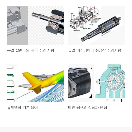
공압 실린더의 취급 주의 사항
유압 액추에이터 취급상 주의사항
유체역학 기본 용어
베인 펌프의 장점과 단점