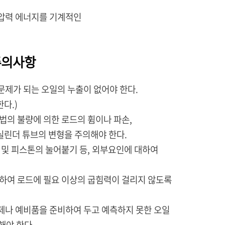
압력 에너지를 기계적인
주의사항
제가 되는 오일의 누출이 없어야 한다.
다.)
법의 불량에 의한 로드의 휨이나 파손,
린더 튜브의 변형을 주의해야 한다.
 및 피스톤의 눌어붙기 등, 외부요인에 대하여
하여 로드에 필요 이상의 굽힘력이 걸리지 않도록
제나 예비품을 준비하여 두고 예측하지 못한 오일
해야 한다.