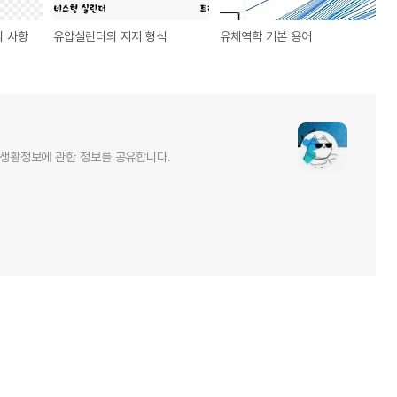
의 사항
유압실린더의 지지 형식
유체역학 기본 용어
및 생활정보에 관한 정보를 공유합니다.