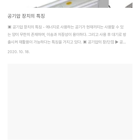
공기압 장치의 특징
▣ 공기압 장치의 특징 - 에너지로 사용하는 공기가 현재까지는 사용할 수 있
는 양이 무한히 존재하며, 이송과 저장성이 용이하다. 그리고 사용 후 대기로 방
출시켜 재활용이 가능하다는 특징을 가지고 있다. ▣ 공기압의 장/단점 ▶ 공기
압의 장점 - 사용 에너지를 쉽게 구할 수 있다. - 동력의 전달이 간다 하며 먼 거
2020. 10. 18.
리 이송이 쉽다. - 에너지로 저장성이 있다. - 힘의 증폭이 용이하고 속도 조절
이 간단하다. - 제어가 간단하고 취급이 용이하다. - 폭발과 인화의 위험이 없
다. - 과부하에 대하여 안전하고 환경오염의 우려가 없다. ▶ 공기압의 단점 -
압축 에너지이므로 위치제어성이 나쁘다. - 전기나 유압에 비하여 큰 힘을 낼
수 없다. - 응답성이 떨어지고 배기 소음이 발생한다. - 균일한 속도를 얻기 힘..