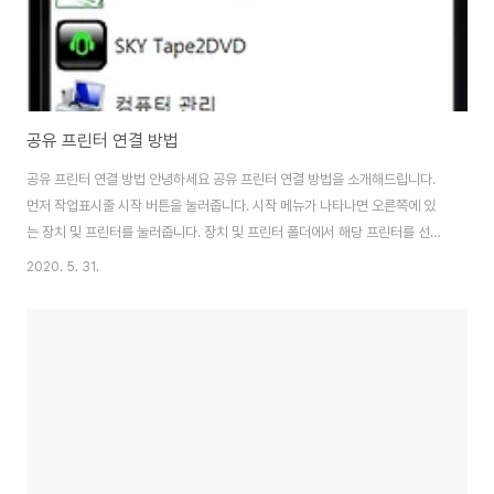
공유 프린터 연결 방법
공유 프린터 연결 방법 안녕하세요 공유 프린터 연결 방법을 소개해드립니다.
먼저 작업표시줄 시작 버튼을 눌러줍니다. 시작 메뉴가 나타나면 오른쪽에 있
는 장치 및 프린터를 눌러줍니다. 장치 및 프린터 폴더에서 해당 프린터를 선택
합니다. 해당 프린터에서 우 클릭을 하여 프린터 속성에 들어갑니다. 프린터 속
2020. 5. 31.
성 창이 뜨면 상단 메뉴 중 공유 탭을 선택합니다. 공유 탭에서 중간부에 있는
프린터 공유 항목 체크박스를 선택한 후 공유될 프린터의 이름을 지정합니다.
그리고 확인 버튼을 눌러주시면 공유 설정이 완료됩니다. 다음으로는 공유 프
린터를 다른 PC에서 찾을 수 있도록 아래와 같이 공유 설정을 하겠습니다. 작
업표시줄에 있는 네트워크를 클릭해 줍니다. 네트워크가 보이면 그곳에 있는
네트워크 및 공유 센터 열기를 클..