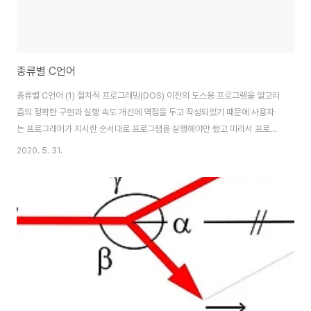
종류별 C언어
종류별 C언어 (1) 절차적 프로그래밍(DOS) 이전의 도스용 프로그램을 알고리
즘의 정확한 구현과 실행 속도 개선에 역점을 두고 작성되었기 때문에 사용자
는 프로그래머가 지시한 순서대로 프로그램을 실행해야만 했고 따라서 프로그
램 처리 흐름의 선택권이 사용자에게 있는 것이 아니라 그 프로그램을 작성한
2020. 5. 31.
프로그래머에게 있었다. 그래서 프로그램이 실행되면 첫 줄부터 시작하여 프로
그래머가 규정한 방식대로 지정된 경로를 따라 아래로 흘러가게 되는데, 이러
한 방식을 절차 중심 프로그래밍 방식이라고 한다. (2) Event Driven 프로그
래밍 (WINDOWS) 윈도우 프로그램에서는 사용자가 선택할 수 있는 모든 선
택사항을 인터페이스에 제시한 후 사용자가 해당 사항을 선택하면 그것을 처리
하는 방실을 취한다. 이 방식에..