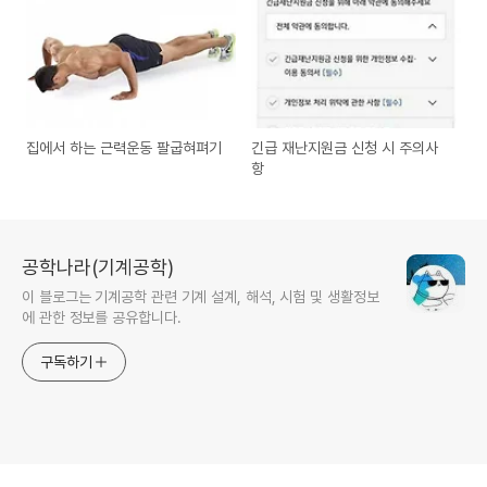
집에서 하는 근력운동 팔굽혀펴기
긴급 재난지원금 신청 시 주의사
항
공학나라(기계공학)
이 블로그는 기계공학 관련 기계 설계, 해석, 시험 및 생활정보
에 관한 정보를 공유합니다.
구독하기