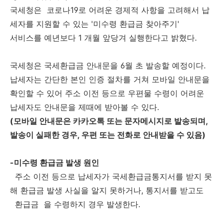
국세청은 코로나19로 어려운 경제적 사항을 고려해서 납
세자를 지원할 수 있는 '미수령 환급금 찾아주기'
서비스를 예년보다 1 개월 앞당겨 실행한다고 밝혔다.
국세청은 국세환급금 안내문을 6월 초 발송할 예정이다.
납세자는 간단한 본인 인증 절차를 거쳐 모바일 안내문을
확인할 수 있어 주소 이전 등으로 우편물 수령이 어려운
납세자도 안내문을 제때에 받아볼 수 있다.
(모바일 안내문은 카카오톡 또는 문자메시지로 발송되며,
발송이 실패한 경우, 우편 또는 전화로 안내받을 수 있음)
-
미수령 환급금 발생 원인
주소 이전 등으로 납세자가 국세환급금통지서를 받지 못
해 환급금 발생 사실을 알지 못하거나, 통지서를 받고도
환급금 을 수령하지 경우 발생한다.