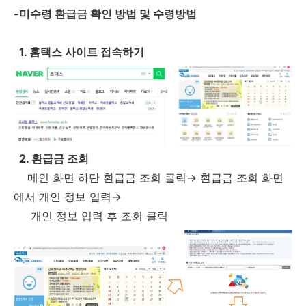
-미수령 환급금 확인 방법 및 수령방법
1. 홈택스 사이트 접속하기
2. 환급금 조회
메인 화면 하단 환급금 조회 클릭→ 환급금 조회 화면
에서 개인 정보 입력→
개인 정보 입력 후 조회 클릭