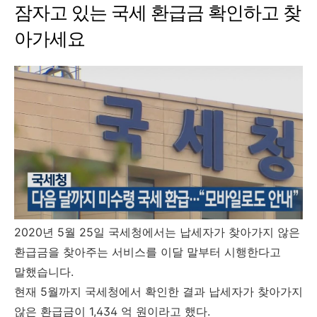
잠자고 있는 국세 환급금 확인하고 찾
아가세요
2020년 5월 25일 국세청에서는 납세자가 찾아가지 않은
환급금을 찾아주는 서비스를 이달 말부터 시행한다고
말했습니다.
현재 5월까지 국세청에서 확인한 결과 납세자가 찾아가지
않은 환급금이 1,434 억 원이라고 했다.