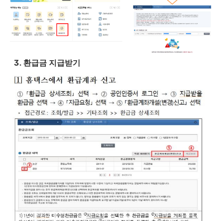
3. 환급금 지급받기