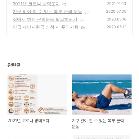
2021년 코로나 방역조치
2021.01.03
(2)
기구 없이 할 수 있는 복부 근력 운동
2020.07.05
(0)
집에서 하는 근력운동 팔굽혀펴기
2020.05.18
(0)
긴급 재난지원금 신청 시 주의사항
2020.05.12
(0)
관련글
2021년 코로나 방역조치
기구 없이 할 수 있는 복부 근력
운동