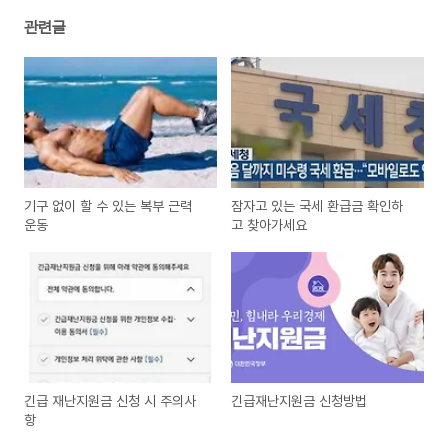
관련글
기구 없이 할 수 있는 복부 근력
잠자고 있는 국세 환급금 확인하
운동
고 찾아가세요
긴급 재난지원금 신청 시 주의사
긴급재난지원금 신청방법
항