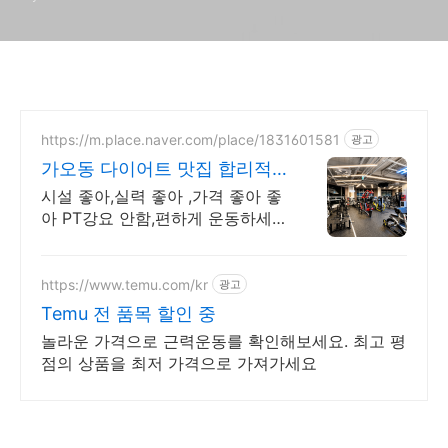
https://m.place.naver.com/place/1831601581
광고
가오동 다이어트 맛집 합리적
인 가격
시설 좋아,실력 좋아 ,가격 좋아 좋
아 PT강요 안함,편하게 운동하세
요
https://www.temu.com/kr
광고
Temu 전 품목 할인 중
놀라운 가격으로 근력운동를 확인해보세요. 최고 평
점의 상품을 최저 가격으로 가져가세요