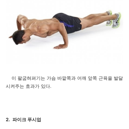
이 팔굽혀펴기는 가슴 바깥쪽과 어깨 앞쪽 근육을 발달
시켜주는 효과가 있다.
2. 파이크 푸시업