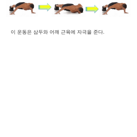
이 운동은 삼두와 어깨 근육에 자극을 준다.