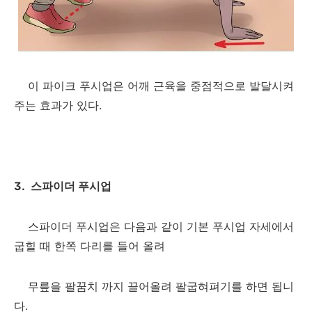
이 파이크 푸시업은 어깨 근육을 중점적으로 발달시켜
주는 효과가 있다.
3. 스파이더 푸시업
스파이더 푸시업은 다음과 같이 기본 푸시업 자세에서
굽힐 때 한쪽 다리를 들어 올려
무릎을 팔꿈치 까지 끌어올려 팔굽혀펴기를 하면 됩니
다.