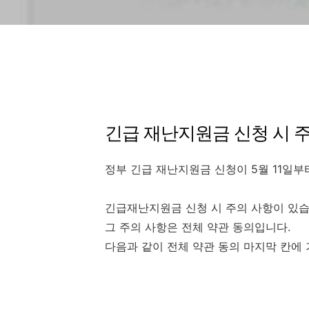
긴급 재난지원금 신청 시 
정부 긴급 재난지원금 신청이 5월 11일부
긴급재난지원금 신청 시 주의 사항이 있습
그 주의 사항은 전체 약관 동의입니다.
다음과 같이 전체 약관 동의 마지막 칸에 