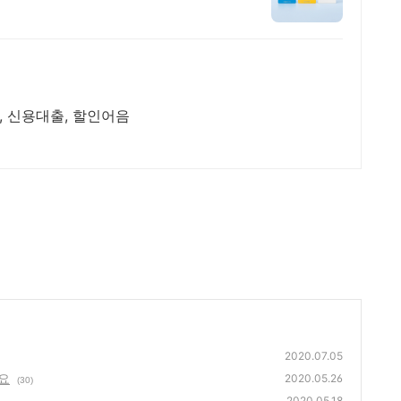
, 신용대출, 할인어음
2020.07.05
요
2020.05.26
(30)
2020.05.18