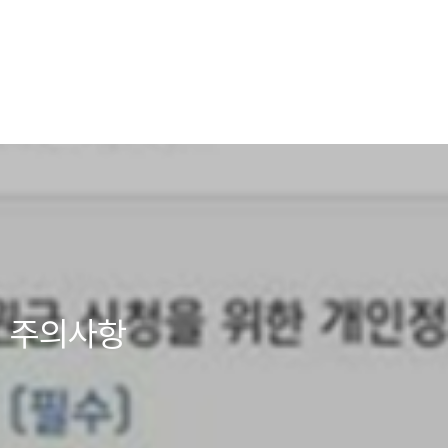
시 주의사항