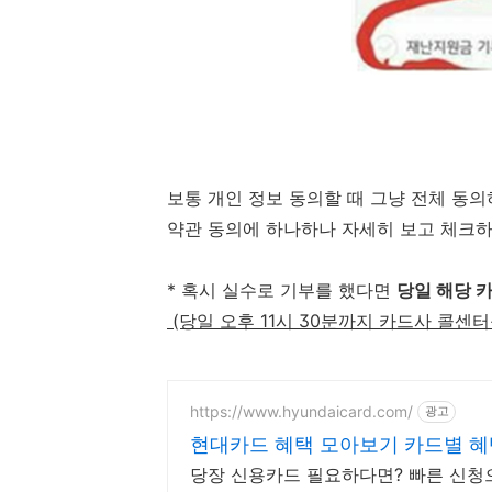
보통 개인 정보 동의할 때 그냥 전체 동
약관 동의에 하나하나 자세히 보고 체크하
* 혹시 실수로 기부를 했다면
당일 해당 
(당일 오후 11시 30분까지 카드사 콜센
https://www.hyundaicard.com/
광고
현대카드 혜택 모아보기 카드별 혜
당장 신용카드 필요하다면? 빠른 신청으