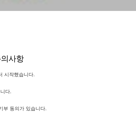
주의사항
터 시작했습니다.
니다.
기부 동의가 있습니다.