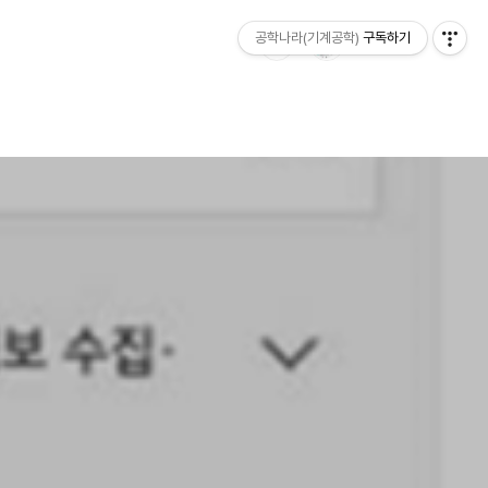
공학나라(기계공학)
구독하기