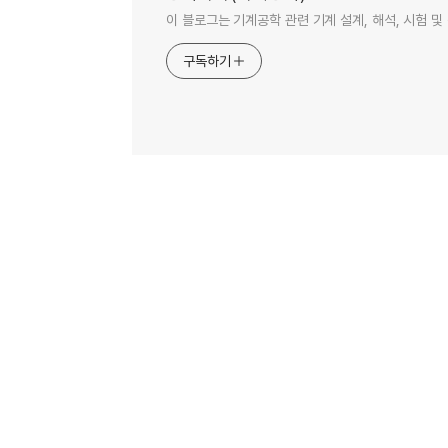
이 블로그는 기계공학 관련 기계 설계, 해석, 시험 
구독하기