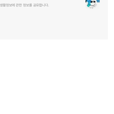
및 생활정보에 관한 정보를 공유합니다.