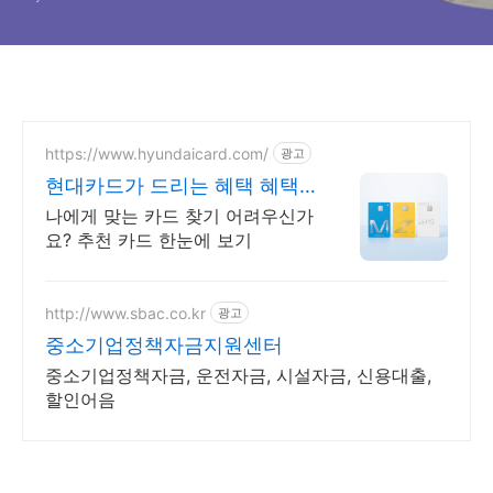
https://www.hyundaicard.com/
광고
현대카드가 드리는 혜택 혜택
좋은 카드 추천
나에게 맞는 카드 찾기 어려우신가
요? 추천 카드 한눈에 보기
http://www.sbac.co.kr
광고
중소기업정책자금지원센터
중소기업정책자금, 운전자금, 시설자금, 신용대출,
할인어음