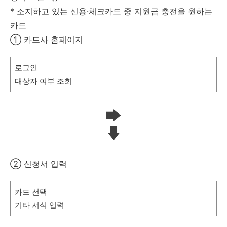
* 소지하고 있는 신용·체크카드 중 지원금 충전을 원하는
카드
① 카드사 홈페이지
로그인
대상자 여부 조회
② 신청서 입력
카드 선택
기타 서식 입력