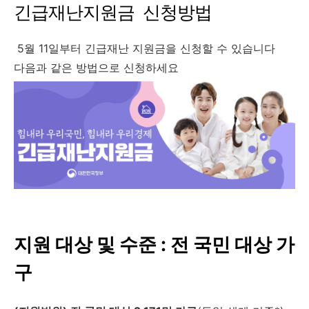
긴급재난지원금 신청방법
5월 11일부터 긴급재난 지원금을 신청할 수 있습니다
다음과 같은 방법으로 신청하세요
지원 대상 및 수준 : 전 국민 대상 가
구