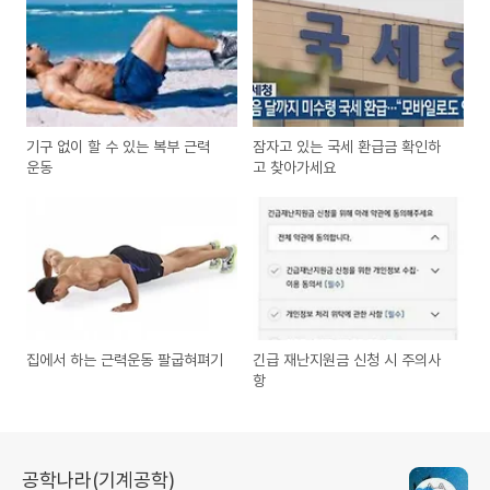
기구 없이 할 수 있는 복부 근력
잠자고 있는 국세 환급금 확인하
운동
고 찾아가세요
집에서 하는 근력운동 팔굽혀펴기
긴급 재난지원금 신청 시 주의사
항
공학나라(기계공학)