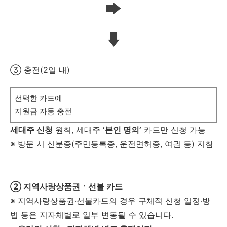
③ 충전(2일 내)
선택한 카드에
지원금 자동 충전
세대주 신청
원칙, 세대주
‘본인 명의’
카드만 신청 가능
※ 방문 시 신분증(주민등록증, 운전면허증, 여권 등) 지참
② 지역사랑상품권ㆍ선불 카드
※ 지역사랑상품권·선불카드의 경우 구체적 신청 일정·방
법 등은 지자체별로 일부 변동될 수 있습니다.