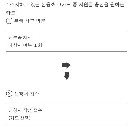
* 소지하고 있는 신용·체크카드 중 지원금 충전을 원하는
카드
① 은행 창구 방문
신분증 제시
대상자 여부 조회
② 신청서 접수
신청서 작성·접수
(카드 선택)