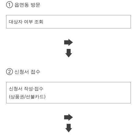
① 읍면동 방문
대상자 여부 조회
② 신청서 접수
신청서 작성·접수
(상품권/선불카드)