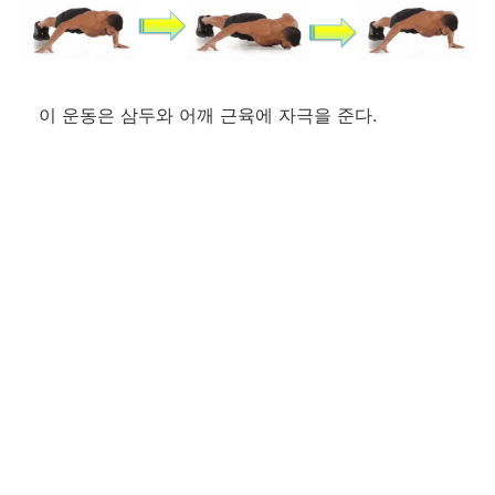
이 운동은 삼두와 어깨 근육에 자극을 준다.