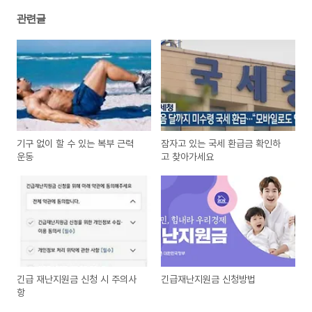
관련글
기구 없이 할 수 있는 복부 근력
잠자고 있는 국세 환급금 확인하
운동
고 찾아가세요
긴급 재난지원금 신청 시 주의사
긴급재난지원금 신청방법
항