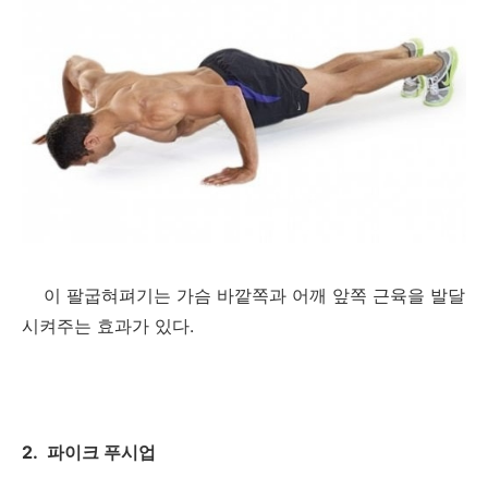
이 팔굽혀펴기는 가슴 바깥쪽과 어깨 앞쪽 근육을 발달
시켜주는 효과가 있다.
2. 파이크 푸시업