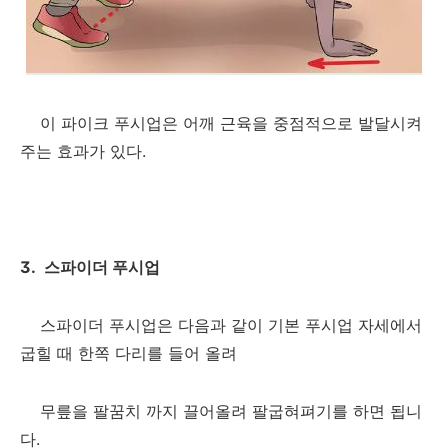
이 파이크 푸시업은 어깨 근육을 중점적으로 발달시켜
주는 효과가 있다.
3. 스파이더 푸시업
스파이더 푸시업은 다음과 같이 기본 푸시업 자세에서
굽힐 때 한쪽 다리를 들어 올려
무릎을 팔꿈치 까지 끌어올려 팔굽혀펴기를 하면 됩니
다.